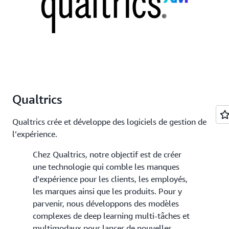
Qualtrics
Qualtrics crée et développe des logiciels de gestion de
l’expérience.
Chez Qualtrics, notre objectif est de créer
une technologie qui comble les manques
d’expérience pour les clients, les employés,
les marques ainsi que les produits. Pour y
parvenir, nous développons des modèles
complexes de deep learning multi-tâches et
multimodaux pour lancer de nouvelles