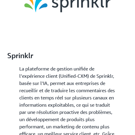
Sprinklr
La plateforme de gestion unifiée de
l’expérience client (Unified-CXM) de Sprinklr,
basée sur l’IA, permet aux entreprises de
recueillir et de traduire les commentaires des
clients en temps réel sur plusieurs canaux en
informations exploitables, ce qui se traduit
par une résolution proactive des problèmes,
un développement de produits plus
performant, un marketing de contenu plus
efficace, un meilleur service client, etc. Grâce