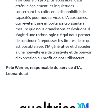
atténue également les inquiétudes
concernant les coûts et la disponibilité des
capacités pour nos services d’IA auxiliaires,
qui revêtent une importance croissante à
mesure que nous grandissons et évoluons. Il
s’agit d’une technologie clé qui nous permet
de continuer à repousser les limites de ce qui
est possible avec l’IA générative et d’accéder
à une nouvelle ère de créativité et de pouvoir
d’expression au profit de nos utilisateurs.
Pete Werner, responsable du service d’IA,
Leonardo.ai