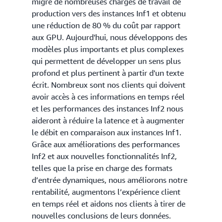
migré de nombreuses charges de travail de
production vers des instances Inf1 et obtenu
une réduction de 80 % du coût par rapport
aux GPU. Aujourd'hui, nous développons des
modèles plus importants et plus complexes
qui permettent de développer un sens plus
profond et plus pertinent à partir d'un texte
écrit. Nombreux sont nos clients qui doivent
avoir accès à ces informations en temps réel
et les performances des instances Inf2 nous
aideront à réduire la latence et à augmenter
le débit en comparaison aux instances Inf1.
Grâce aux améliorations des performances
Inf2 et aux nouvelles fonctionnalités Inf2,
telles que la prise en charge des formats
d’entrée dynamiques, nous améliorons notre
rentabilité, augmentons l’expérience client
en temps réel et aidons nos clients à tirer de
nouvelles conclusions de leurs données.