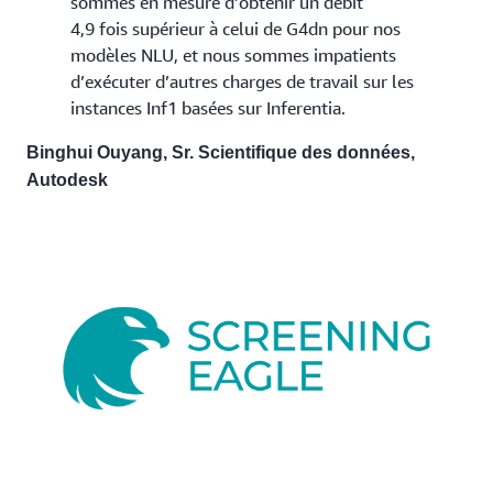
sommes en mesure d’obtenir un débit
4,9 fois supérieur à celui de G4dn pour nos
modèles NLU, et nous sommes impatients
d’exécuter d’autres charges de travail sur les
instances Inf1 basées sur Inferentia.
Binghui Ouyang, Sr. Scientifique des données,
Autodesk