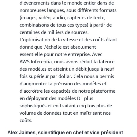
d’événements dans le monde entier dans de
nombreuses langues, sous différents formats
(images, vidéo, audio, capteurs de texte,
combinaisons de tous ces types) à partir de
centaines de milliers de sources.
L’optimisation de la vitesse et des coûts étant
donné que l’échelle est absolument
essentielle pour notre entreprise. Avec
AWS Inferentia, nous avons réduit la latence
des modèles et atteint un débit jusqu’à neuf
fois supérieur par dollar. Cela nous a permis
d’augmenter la précision des modèles et
d’accroître les capacités de notre plateforme
en déployant des modèles DL plus
sophistiqués et en traitant cinq fois plus de
volume de données tout en maîtrisant nos
coûts.
Alex Jaimes, scientifique en chef et vice-président