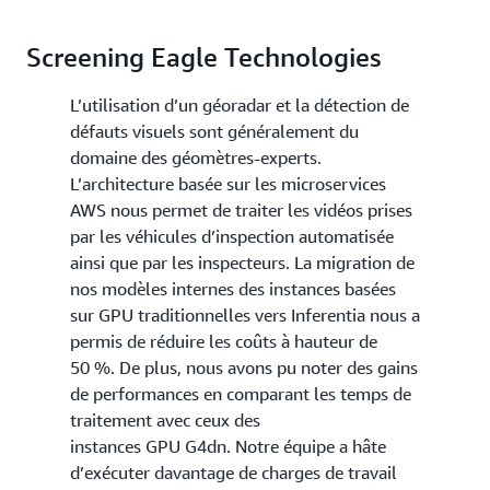
Screening Eagle Technologies
L’utilisation d’un géoradar et la détection de
défauts visuels sont généralement du
domaine des géomètres-experts.
L’architecture basée sur les microservices
AWS nous permet de traiter les vidéos prises
par les véhicules d’inspection automatisée
ainsi que par les inspecteurs. La migration de
nos modèles internes des instances basées
sur GPU traditionnelles vers Inferentia nous a
permis de réduire les coûts à hauteur de
50 %. De plus, nous avons pu noter des gains
de performances en comparant les temps de
traitement avec ceux des
instances GPU G4dn. Notre équipe a hâte
d’exécuter davantage de charges de travail