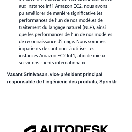
aux instance Inf1 Amazon EC2, nous avons
pu améliorer de manière significative les
performances de l’un de nos modèles de
traitement du langage naturel (NLP), ainsi
que les performances de l’un de nos modèles
de reconnaissance d’image. Nous sommes
impatients de continuer à utiliser les
instances Amazon EC2 Inf1, afin de mieux
servir nos clients internationaux.
Vasant Srinivasan, vice-président principal
responsable de l’ingénierie des produits, Sprinklr