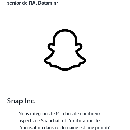
senior de l’IA, Dataminr
Snap Inc.
Nous intégrons le ML dans de nombreux
aspects de Snapchat, et l’exploration de
l’innovation dans ce domaine est une priorité