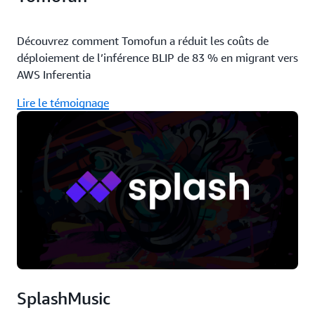
Découvrez comment Tomofun a réduit les coûts de
déploiement de l’inférence BLIP de 83 % en migrant vers
AWS Inferentia
Lire le témoignage
SplashMusic