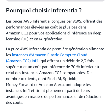
Pourquoi choisir Inferentia ?
Les puces AWS Inferentia, conçues par AWS, offrent des
performances élevées au coût le plus bas dans
Amazon EC2 pour vos applications d’inférence en deep
learning (DL) et en IA générative.
La puce AWS Inferentia de première génération alimente
les
instances d’Amazon Elastic Compute Cloud
(Amazon EC2) Inf1
, qui offrent un débit de 2,3 fois
supérieur et un coût par inférence de 70 % inférieur à
celui des instances Amazon EC2 comparables. De
nombreux clients, dont Finch AI, Sprinklr,
Money Forward et Amazon Alexa, ont adopté les
instances Inf1 et tirent pleinement parti de leurs
avantages en matière de performances et de réduction
des coûts.