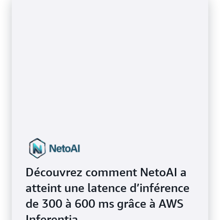
Découvrez comment NetoAI a
atteint une latence d’inférence
de 300 à 600 ms grâce à AWS
Inferentia