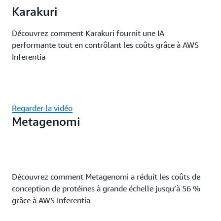
Karakuri
Découvrez comment Karakuri fournit une IA
performante tout en contrôlant les coûts grâce à AWS
Inferentia
Regarder la vidéo
Metagenomi
Découvrez comment Metagenomi a réduit les coûts de
conception de protéines à grande échelle jusqu’à 56 %
grâce à AWS Inferentia