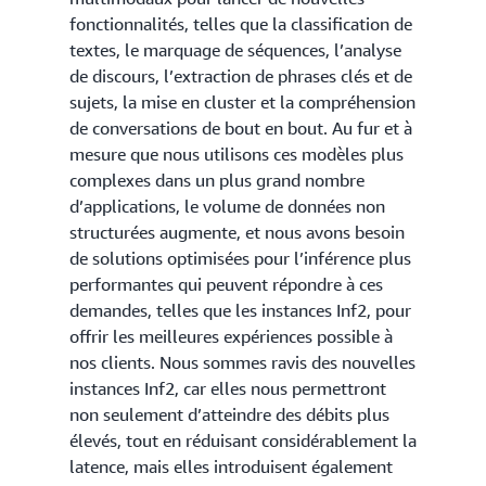
fonctionnalités, telles que la classification de
textes, le marquage de séquences, l’analyse
de discours, l’extraction de phrases clés et de
sujets, la mise en cluster et la compréhension
de conversations de bout en bout. Au fur et à
mesure que nous utilisons ces modèles plus
complexes dans un plus grand nombre
d’applications, le volume de données non
structurées augmente, et nous avons besoin
de solutions optimisées pour l’inférence plus
performantes qui peuvent répondre à ces
demandes, telles que les instances Inf2, pour
offrir les meilleures expériences possible à
nos clients. Nous sommes ravis des nouvelles
instances Inf2, car elles nous permettront
non seulement d’atteindre des débits plus
élevés, tout en réduisant considérablement la
latence, mais elles introduisent également