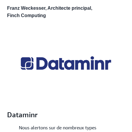
Franz Weckesser, Architecte principal,
Finch Computing
Dataminr
Nous alertons sur de nombreux types