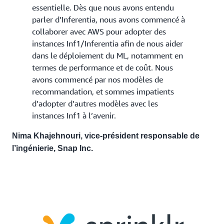
essentielle. Dès que nous avons entendu
parler d’Inferentia, nous avons commencé à
collaborer avec AWS pour adopter des
instances Inf1/Inferentia afin de nous aider
dans le déploiement du ML, notamment en
termes de performance et de coût. Nous
avons commencé par nos modèles de
recommandation, et sommes impatients
d’adopter d’autres modèles avec les
instances Inf1 à l’avenir.
Nima Khajehnouri, vice-président responsable de
l’ingénierie, Snap Inc.