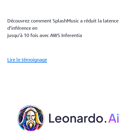
Découvrez comment SplashMusic a réduit la latence
d’inférence en
jusqu’à 10 fois avec AWS Inferentia
Lire le témoignage