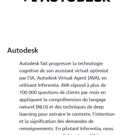
Autodesk
Autodesk fait progresser la technologie
cognitive de son assistant virtuel optimisé
par l’IA, Autodesk Virtual Agent (AVA), en
utilisant Inferentia. AVA répond à plus de
100 000 questions de clients par mois en
appliquant la compréhension du langage
naturel (NLU) et des techniques de deep
learning pour extraire le contexte, l’intention
et la signification des demandes de
renseignements. En pilotant Inferentia, nous