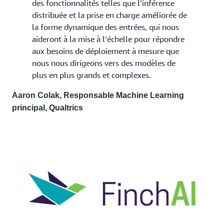
des fonctionnalités telles que l’inférence
distribuée et la prise en charge améliorée de
la forme dynamique des entrées, qui nous
aideront à la mise à l’échelle pour répondre
aux besoins de déploiement à mesure que
nous nous dirigeons vers des modèles de
plus en plus grands et complexes.
Aaron Colak, Responsable Machine Learning
principal, Qualtrics