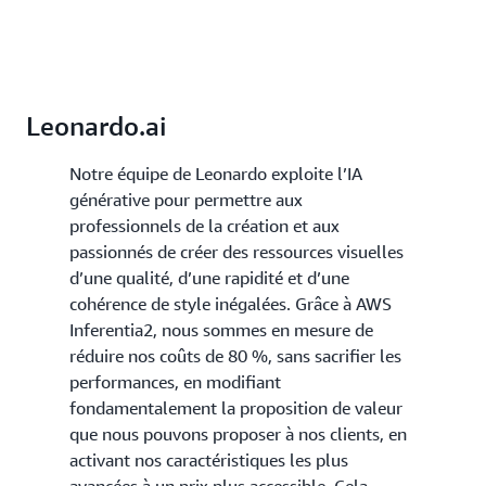
Leonardo.ai
Notre équipe de Leonardo exploite l’IA
générative pour permettre aux
professionnels de la création et aux
passionnés de créer des ressources visuelles
d’une qualité, d’une rapidité et d’une
cohérence de style inégalées. Grâce à AWS
Inferentia2, nous sommes en mesure de
réduire nos coûts de 80 %, sans sacrifier les
performances, en modifiant
fondamentalement la proposition de valeur
que nous pouvons proposer à nos clients, en
activant nos caractéristiques les plus
avancées à un prix plus accessible. Cela