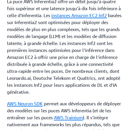
La puce AWS Inferentia2 offre un débit jusqu’à quatre
fois supérieur et une latence jusqu’à dix fois inférieure à
celle d’Inferentia. Les
instances Amazon EC2 Inf2
basées
sur Inferentia2 sont optimisées pour déployer des
modèles de plus en plus complexes, tels que les grands
modèles de langage (LLM) et les modèles de diffusion
latente, à grande échelle. Les instances Inf2 sont les
premières instances optimisées pour l’inférence dans
Amazon EC2 à offrir une prise en charge de l’inférence
distribuée à grande échelle, grâce à une connectivité
ultra‑rapide entre les puces. De nombreux clients, dont
Leonardo.ai, Deutsche Telekom et Qualtrics, ont adopté
les instances Inf2 pour leurs applications de DL et d’IA
générative.
AWS Neuron SDK
permet aux développeurs de déployer
des modèles sur les puces AWS Inferentia (et de les
entraîner sur les puces
AWS Trainium
). Il s’intègre
nativement aux frameworks les plus répandus, tels que