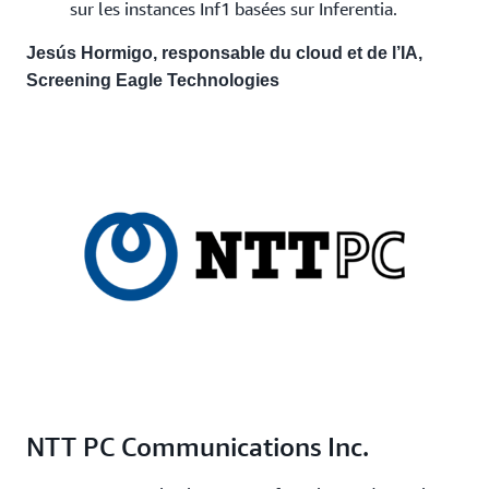
sur les instances Inf1 basées sur Inferentia.
Jesús Hormigo, responsable du cloud et de l’IA,
Screening Eagle Technologies
NTT PC Communications Inc.