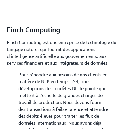
Finch Computing
Finch Computing est une entreprise de technologie du
langage naturel qui fournit des applications
d’intelligence artificielle aux gouvernements, aux
services financiers et aux intégrateurs de données.
Pour répondre aux besoins de nos clients en
matière de NLP en temps réel, nous
développons des modèles DL de pointe qui
mettent à l’échelle de grandes charges de
travail de production. Nous devons fournir
des transactions à faible latence et atteindre
des débits élevés pour traiter les flux de
données internationaux. Nous avons déjà