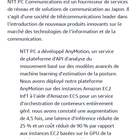
NTT PC Communications est un fournisseur de services
de réseau et de solutions de communication au Japon. Il
s’agit d’une société de télécommunications leader dans
l’introduction de nouveaux produits innovants sur le
marché des technologies de l’information et de la
communication.
NTT PC a développé AnyMotion, un service
de plateforme d’API d’analyse du
mouvement basé sur des modèles avancés de
machine learning d’estimation de la posture.
Nous avons déployé notre plateforme
AnyMotion sur des instances Amazon EC2
Inf1 à l’aide d’Amazon ECS pour un service
d’orchestration de conteneurs entièrement
géré. nous avons constaté une augmentation
de 4,5 fois, une latence d’inférence réduite de
25 % et un coût réduit de 90 % par rapport
aux instances EC2 basées sur le GPU de la