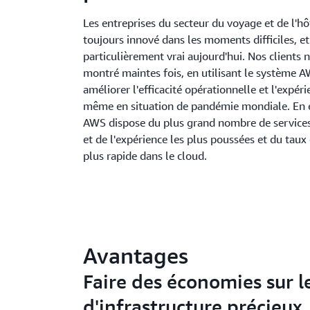
Les entreprises du secteur du voyage et de l'hô
toujours innové dans les moments difficiles, et 
particulièrement vrai aujourd'hui. Nos clients n
montré maintes fois, en utilisant le système 
améliorer l'efficacité opérationnelle et l'expéri
même en situation de pandémie mondiale. En e
AWS dispose du plus grand nombre de services
et de l'expérience les plus poussées et du taux
plus rapide dans le cloud.
Avantages
Faire des économies sur l
d'infrastructure précieux