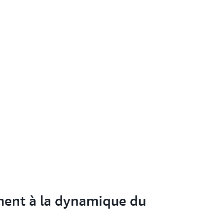
ment à la dynamique du