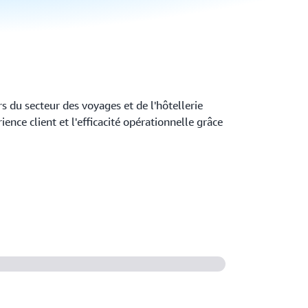
 du secteur des voyages et de l'hôtellerie
ience client et l'efficacité opérationnelle grâce