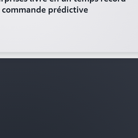
a commande prédictive