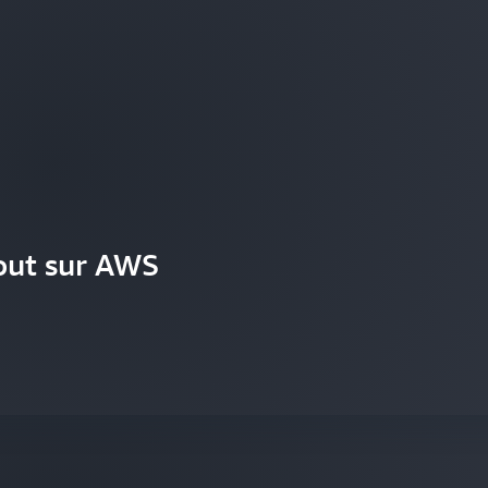
tout sur AWS