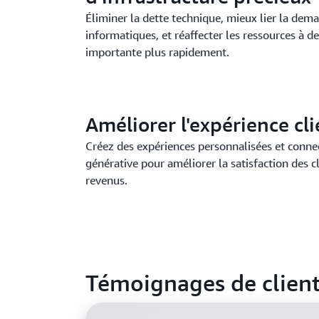
Éliminer la dette technique, mieux lier la dem
informatiques, et réaffecter les ressources à de
importante plus rapidement.
Améliorer l'expérience cli
Créez des expériences personnalisées et connect
générative pour améliorer la satisfaction des c
revenus.
Témoignages de clien