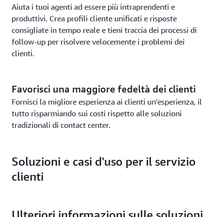
Aiuta i tuoi agenti ad essere più intraprendenti e
produttivi. Crea profili cliente unificati e risposte
consigliate in tempo reale e tieni traccia dei processi di
follow-up per risolvere velocemente i problemi dei
clienti.
Favorisci una maggiore fedeltà dei clienti
Fornisci la migliore esperienza ai clienti un'esperienza, il
tutto risparmiando sui costi rispetto alle soluzioni
tradizionali di contact center.
Soluzioni e casi d'uso per il servizio
clienti
Ulteriori informazioni sulle soluzioni