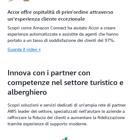
Accor offre ospitalità di prim'ordine attraverso
un'esperienza cliente eccezionale
Scopri come Amazon Connect ha aiutato Accor a creare
esperienze automatizzate e assistite da agenti che hanno
portato a un tasso di soddisfazione dei clienti del 97%.
Guarda il video »
Innova con i partner con
competenze nel settore turistico e
alberghiero
Scopri soluzioni e servizi dedicati di un'ampia rete di partner
AWS leader del settore, specializzati nell'aiutare le aziende a
rafforzare la fiducia dei clienti e aumentare la fidelizzazione
tramite esperienze di supporto moderne.