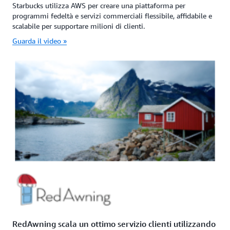
Starbucks utilizza AWS per creare una piattaforma per
programmi fedeltà e servizi commerciali flessibile, affidabile e
scalabile per supportare milioni di clienti.
Guarda il video »
RedAwning scala un ottimo servizio clienti utilizzando