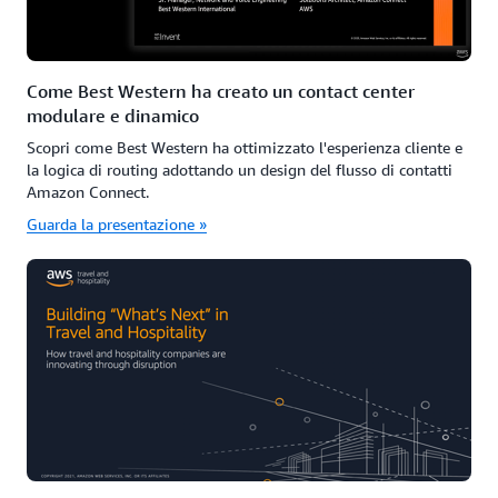
Come Best Western ha creato un contact center
modulare e dinamico
Scopri come Best Western ha ottimizzato l'esperienza cliente e
la logica di routing adottando un design del flusso di contatti
Amazon Connect.
Guarda la presentazione »