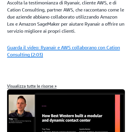
Ascolta la testimonianza di Ryanair, cliente AWS, e di
Cation Consulting, partner AWS, che raccontano come le
due aziende abbiano collaborato utilizzando Amazon
Lex e Amazon SageMaker per aiutare Ryanair a offrire un
servizio migliore ai propri clienti.
Guarda il video: Ryanair e AWS collaborano con Cation
Consulting (2:03)
Visualizza tutte le risorse »