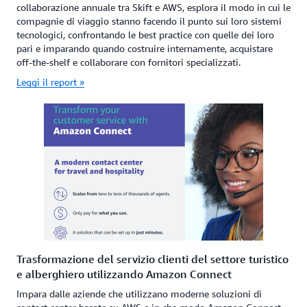
collaborazione annuale tra Skift e AWS, esplora il modo in cui le
compagnie di viaggio stanno facendo il punto sui loro sistemi
tecnologici, confrontando le best practice con quelle dei loro
pari e imparando quando costruire internamente, acquistare
off-the-shelf e collaborare con fornitori specializzati.
Leggi il report »
Trasformazione del servizio clienti del settore turistico
e alberghiero utilizzando Amazon Connect
Impara dalle aziende che utilizzano moderne soluzioni di