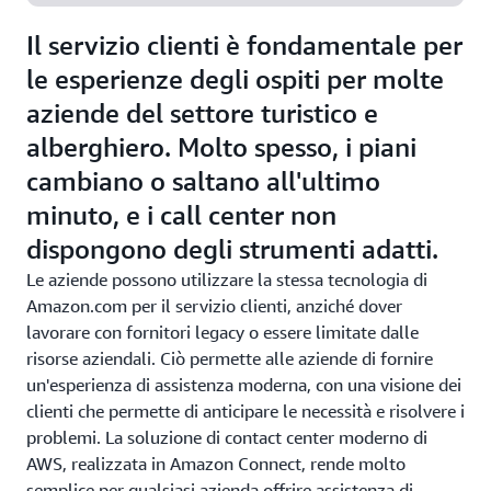
Il servizio clienti è fondamentale per
le esperienze degli ospiti per molte
aziende del settore turistico e
alberghiero. Molto spesso, i piani
cambiano o saltano all'ultimo
minuto, e i call center non
dispongono degli strumenti adatti.
Le aziende possono utilizzare la stessa tecnologia di
Amazon.com per il servizio clienti, anziché dover
lavorare con fornitori legacy o essere limitate dalle
risorse aziendali. Ciò permette alle aziende di fornire
un'esperienza di assistenza moderna, con una visione dei
clienti che permette di anticipare le necessità e risolvere i
problemi. La soluzione di contact center moderno di
AWS, realizzata in Amazon Connect, rende molto
semplice per qualsiasi azienda offrire assistenza di