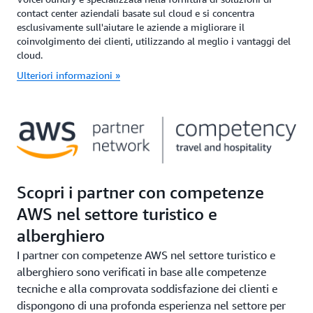
contact center aziendali basate sul cloud e si concentra
esclusivamente sull'aiutare le aziende a migliorare il
coinvolgimento dei clienti, utilizzando al meglio i vantaggi del
cloud.
Ulteriori informazioni »
Scopri i partner con competenze
AWS nel settore turistico e
alberghiero
I partner con competenze AWS nel settore turistico e
alberghiero sono verificati in base alle competenze
tecniche e alla comprovata soddisfazione dei clienti e
dispongono di una profonda esperienza nel settore per