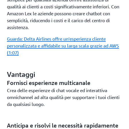
qualità ai clienti a costi significativamente inferiori. Con
Amazon Lex le aziende possono creare chatbot con
semplicità, riducendo i costi e il carico del centro di
assistenza.
Guarda: Delta Airlines offre un'esperienza cliente
personalizzata e affidabile su larga scala grazie ad AWS
(1:07)
Vantaggi
Fornisci esperienze multicanale
Crea delle esperienze di chat vocale ed interattiva
omnichannel ad alta qualità per supportare i tuoi clienti
da qualsiasi luogo.
Anticipa e risolvi le necessità rapidamente