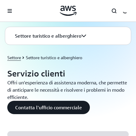
Passa al contenuto principale
Settore turistico e alberghiero
Settore
Settore turistico e alberghiero
Servizio clienti
Offri un'esperienza di assistenza moderna, che permette
di anticipare le necessità e risolvere i problemi in modo
efficiente.
Contatta l'ufficio commerciale