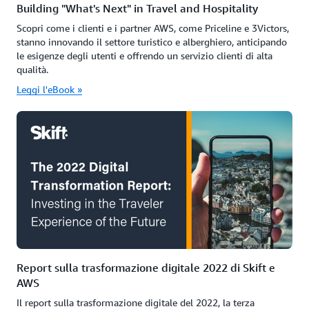
Building "What's Next" in Travel and Hospitality
Scopri come i clienti e i partner AWS, come Priceline e 3Victors,
stanno innovando il settore turistico e alberghiero, anticipando
le esigenze degli utenti e offrendo un servizio clienti di alta
qualità.
Leggi l'eBook »
Report sulla trasformazione digitale 2022 di Skift e
AWS
Il report sulla trasformazione digitale del 2022, la terza