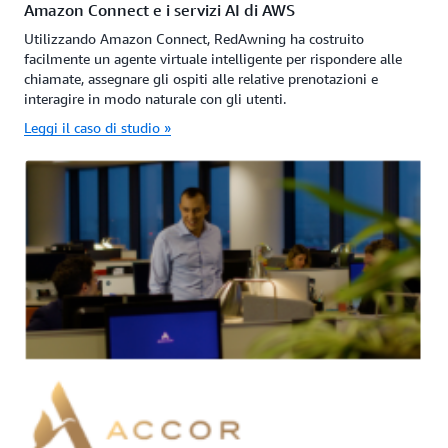
Amazon Connect e i servizi AI di AWS
Utilizzando Amazon Connect, RedAwning ha costruito
facilmente un agente virtuale intelligente per rispondere alle
chiamate, assegnare gli ospiti alle relative prenotazioni e
interagire in modo naturale con gli utenti.
Leggi il caso di studio »