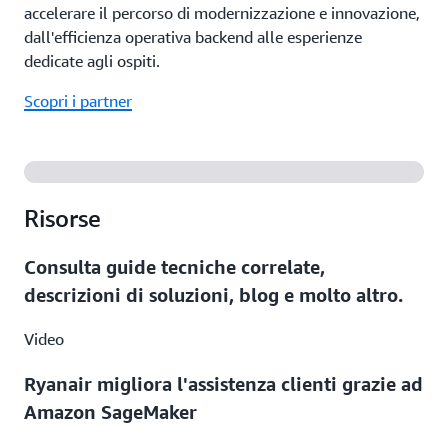
accelerare il percorso di modernizzazione e innovazione,
dall'efficienza operativa backend alle esperienze
dedicate agli ospiti.
Scopri i partner
Risorse
Consulta guide tecniche correlate,
descrizioni di soluzioni, blog e molto altro.
Video
Ryanair migliora l'assistenza clienti grazie ad
Amazon SageMaker