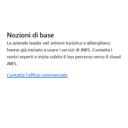
Nozioni di base
Le aziende leader nel settore turistico e alberghiero
hanno già iniziato a usare i servizi di AWS. Contatta i
nostri esperti e inizia subito il tuo percorso verso il cloud
AWS.
Contatta l'ufficio commerciale