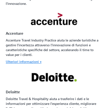
l'innovazione.
Accenture
Accenture Travel Industry Practice aiuta le aziende turistiche a
gestire l'incertezza attraverso l'innovazione di funzioni e
caratteristiche specifiche del settore, accelerando il time to
value per i clienti.
Ulteriori informazioni »
Deloitte
Deloitte Travel & Hospitality aiuta a trasferire i dati e le
informazioni per ottimizzare l'esperienza cliente, migliorare