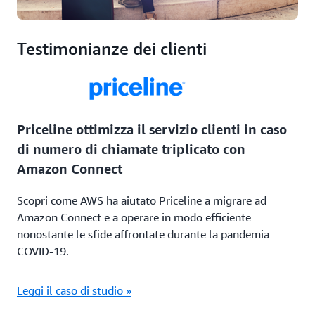
Testimonianze dei clienti
Priceline ottimizza il servizio clienti in caso
di numero di chiamate triplicato con
Amazon Connect
Scopri come AWS ha aiutato Priceline a migrare ad
Amazon Connect e a operare in modo efficiente
nonostante le sfide affrontate durante la pandemia
COVID-19.
Leggi il caso di studio »