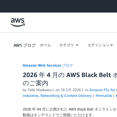
Skip to Main Content
AWS ブログ
ホーム
カテゴリ
エディション
Amazon Web Services ブログ
2026 年 4 月の AWS Blac
のご案内
by
Taiki Maekawa
on
18 5月 2026
in
Amazon FSx for
Industries
,
Networking & Content Delivery
Permalink
2026 年 04 月に公開された AWS Black Belt
動画はオンデマンドでご視聴いただけます。