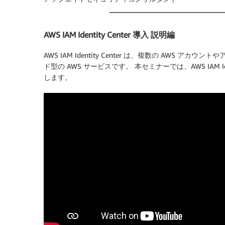
AWS IAM Identity Center 導入 説明編
AWS IAM Identity Center は、複数の AW
ド型の AWS サービスです。 本セミナーでは、AWS IAM I
します。