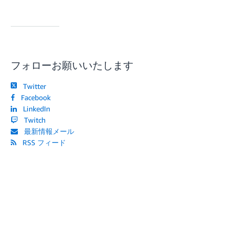
フォローお願いいたします
Twitter
Facebook
LinkedIn
Twitch
最新情報メール
RSS フィード