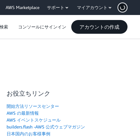
AWS Marketplace
サポート
マイアカウント
アカウントの作成
検索
コンソールにサインイン
お役立ちリンク
開始方法リソースセンター
AWS の最新情報
AWS イベントスケジュール
builders.flash -AWS 公式ウェブマガジン
日本国内のお客様事例