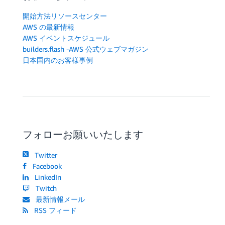
開始方法リソースセンター
AWS の最新情報
AWS イベントスケジュール
builders.flash -AWS 公式ウェブマガジン
日本国内のお客様事例
フォローお願いいたします
Twitter
Facebook
LinkedIn
Twitch
最新情報メール
RSS フィード