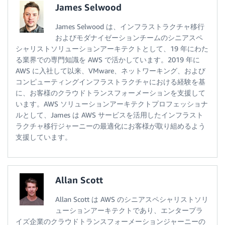
James Selwood
James Selwood は、インフラストラクチャ移行
およびモダナイゼーションチームのシニアスペ
シャリストソリューションアーキテクトとして、19 年にわた
る業界での専門知識を AWS で活かしています。2019 年に
AWS に入社して以来、VMware、ネットワーキング、および
コンピューティングインフラストラクチャにおける経験を基
に、お客様のクラウドトランスフォーメーションを支援して
います。AWS ソリューションアーキテクトプロフェッショナ
ルとして、James は AWS サービスを活用したインフラスト
ラクチャ移行ジャーニーの最適化にお客様が取り組めるよう
支援しています。
Allan Scott
Allan Scott は AWS のシニアスペシャリストソリ
ューションアーキテクトであり、エンタープラ
イズ企業のクラウドトランスフォーメーションジャーニーの