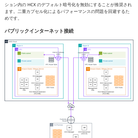
ション内の HCX のデフォルト暗号化を無効にすることが推奨され
ます。二重カプセル化によるパフォーマンスの問題を回避するた
めです。
パブリックインターネット接続