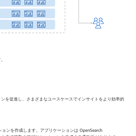
す。
ョンを促進し、さまざまなユースケースでインサイトをより効率的
ーションを作成します。アプリケーションは OpenSearch