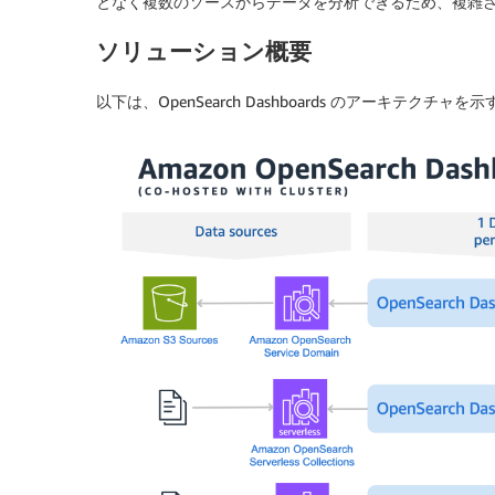
となく複数のソースからデータを分析できるため、複雑
ソリューション概要
以下は、OpenSearch Dashboards のアーキテクチャを