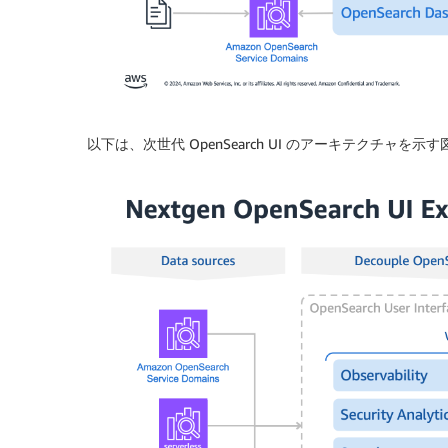
以下は、次世代 OpenSearch UI のアーキテクチャを示