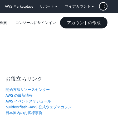
AWS Marketplace
サポート
マイアカウント
アカウントの作成
検索
コンソールにサインイン
お役立ちリンク
開始方法リソースセンター
AWS の最新情報
AWS イベントスケジュール
builders.flash -AWS 公式ウェブマガジン
日本国内のお客様事例