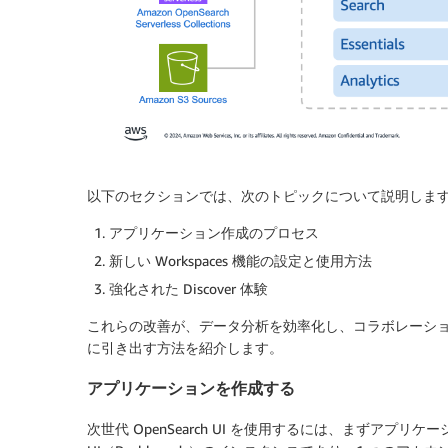
以下のセクションでは、次のトピックについて説明しま
アプリケーション作成のプロセス
新しい Workspaces 機能の設定と使用方法
強化された Discover 体験
これらの改善が、データ分析を効率化し、コラボレーシ
に引き出す方法を紹介します。
アプリケーションを作成する
次世代 OpenSearch UI を使用するには、まずアプリケ