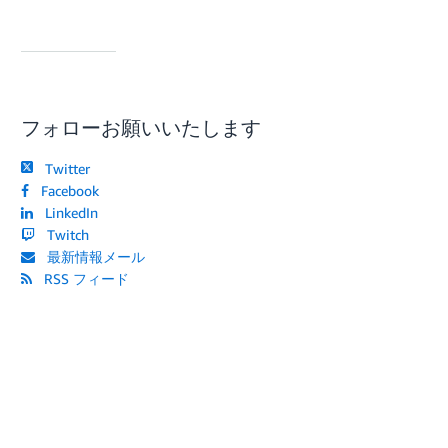
フォローお願いいたします
Twitter
Facebook
LinkedIn
Twitch
最新情報メール
RSS フィード