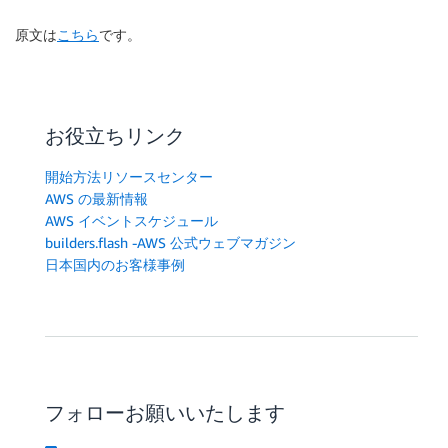
原文は
こちら
です。
お役立ちリンク
開始方法リソースセンター
AWS の最新情報
AWS イベントスケジュール
builders.flash -AWS 公式ウェブマガジン
日本国内のお客様事例
フォローお願いいたします