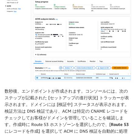
数秒後、エンドポイントが作成されます。コンソールには、次の
ステップが記載された [
セットアップの進行状況
] トラッカーが表
示されます。ドメインには [検証中] ステータスが表示されます。
検証方法は DNS 検証であり、ACM は特定の CNAME レコードを
チェックしてお客様がドメインを管理していることを確認しま
す。作成時に Route 53 ホストゾーンを選択したので、[
Route 53
にレコードを作成
] を選択して ACM に DNS 検証を自動的に処理