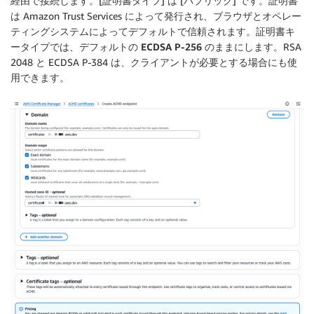
経由で接続します。[
証明書タイプ
] は [
パブリック
] です。証明書
は Amazon Trust Services によって発行され、ブラウザとオペレー
ティングシステムによってデフォルトで信頼されます。証明書キ
ータイプでは、デフォルトの
ECDSA P-256
のままにします。RSA
2048 と ECDSA P-384 は、クライアントが必要とする場合にも使
用できます。