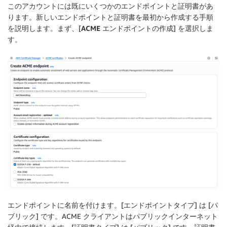
このアカウントには既にいくつかのエンドポイントと証明書があ
ります。新しいエンドポイントと証明書を最初から作成する手順
を説明します。まず、[
ACME エンドポイントの作成
] を選択しま
す。
エンドポイントに名前を付けます。[
エンドポイントタイプ
] は [
パ
ブリック
] です。ACME クライアントはパブリックインターネット