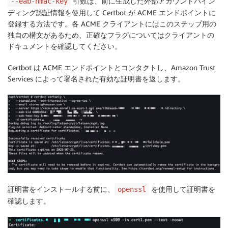
引数は、前に生成した外部アカウントバイン
--eab-hmac-key
ディング認証情報を使用して Certbot が ACME エンドポイントに
登録する方法です。各 ACME クライアントにはこのステップ用の
独自の構文があるため、正確なフラグについてはクライアントの
ドキュメントを確認してください。
Certbot は ACME エンドポイントとコンタクトし、Amazon Trust
Services によって署名された有効な証明書を返します。
証明書をインストールする前に、
を使用して証明書を
openssl
確認します。