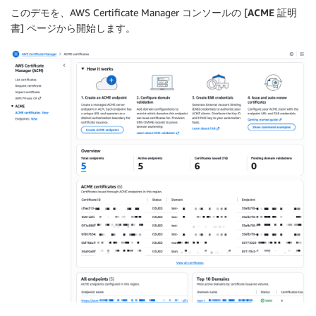
このデモを、AWS Certificate Manager コンソールの [
ACME 証明
書
] ページから開始します。