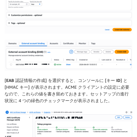
[
EAB 認証情報の作成
] を選択すると、コンソールに [
キー ID
] と
[HMAC キー] が表示されます。ACME クライアントの設定に必要
なので、これらの値を書き留めておきます。セットアップの進行
状況に 4 つの緑色のチェックマークが表示されました。