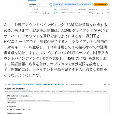
次に、外部アカウントバインディング (EAB) 認証情報を作成する
必要があります。EAB 認証情報は、ACME クライアントが ACME
サーバーにアカウントを登録できるようにするキー識別子と
HMAC キーペアです。登録が完了すると、クライアントは独自の
非対称キーペアを生成し、それを使用してその後のすべての証明
書要求を認証します。エンドポイントの詳細ページで、[
外部アカ
ウントバインディング
] タブを選択し、[
EAB の作成
] を選択しま
す。認証情報に名前を付け、オプションで有効期限を設定しま
す。理想的には、クライアント登録を完了するのに必要な時間を
超えないようにします。