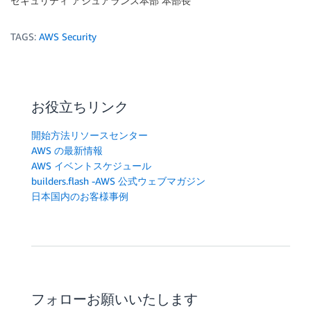
セキュリティ アシュアランス本部 本部長
TAGS:
AWS Security
お役立ちリンク
開始方法リソースセンター
AWS の最新情報
AWS イベントスケジュール
builders.flash -AWS 公式ウェブマガジン
日本国内のお客様事例
フォローお願いいたします