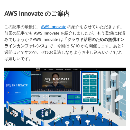
AWS Innovate のご案内
この記事の最後に、
AWS Innovate
の紹介をさせていただきます。
前回の記事でも AWS Innovate を紹介しましたが、もう登録はお済
みでしょうか？AWS Innovate は
「クラウド活用のための無償オン
ラインカンファレンス」
で、今回は 3/10 から開催します。あと2
週間ほどですので、ぜひお見逃しなきようお申し込みいただけれ
ば嬉しいです。