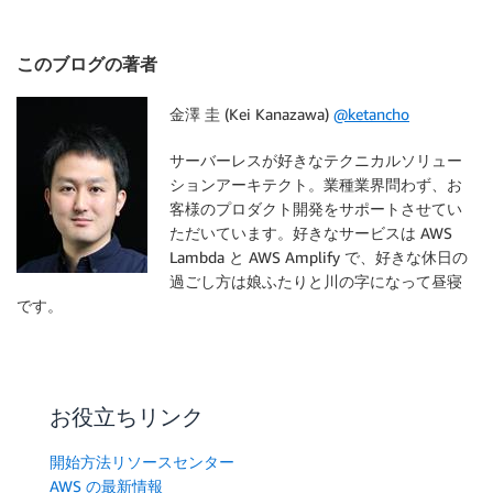
このブログの著者
金澤 圭 (Kei Kanazawa)
@ketancho
サーバーレスが好きなテクニカルソリュー
ションアーキテクト。業種業界問わず、お
客様のプロダクト開発をサポートさせてい
ただいています。好きなサービスは AWS
Lambda と AWS Amplify で、好きな休日の
過ごし方は娘ふたりと川の字になって昼寝
です。
お役立ちリンク
開始方法リソースセンター
AWS の最新情報