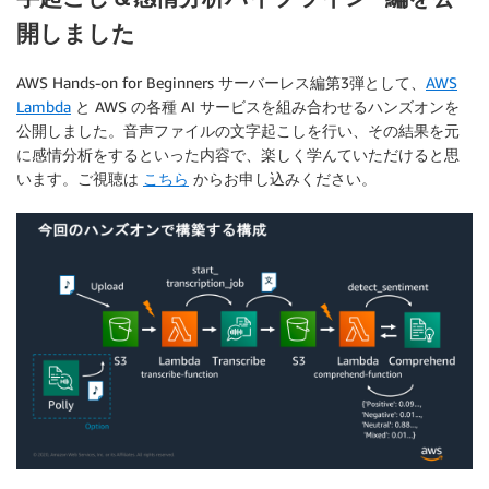
開しました
AWS Hands-on for Beginners サーバーレス編第3弾として、
AWS
Lambda
と AWS の各種 AI サービスを組み合わせるハンズオンを
公開しました。音声ファイルの文字起こしを行い、その結果を元
に感情分析をするといった内容で、楽しく学んていただけると思
います。ご視聴は
こちら
からお申し込みください。