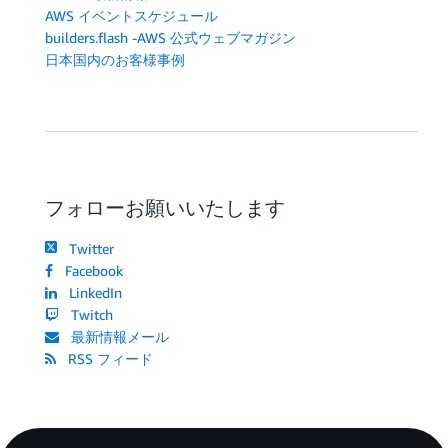
AWS イベントスケジュール
builders.flash -AWS 公式ウェブマガジン
日本国内のお客様事例
フォローお願いいたします
Twitter
Facebook
LinkedIn
Twitch
最新情報メール
RSS フィード