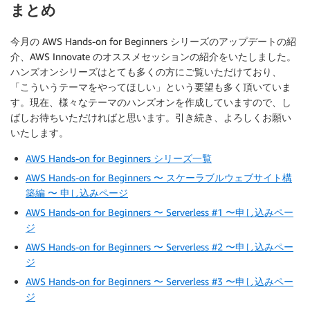
まとめ
今月の AWS Hands-on for Beginners シリーズのアップデートの紹
介、AWS Innovate のオススメセッションの紹介をいたしました。
ハンズオンシリーズはとても多くの方にご覧いただけており、
「こういうテーマをやってほしい」という要望も多く頂いていま
す。現在、様々なテーマのハンズオンを作成していますので、し
ばしお待ちいただければと思います。引き続き、よろしくお願い
いたします。
AWS Hands-on for Beginners シリーズ一覧
AWS Hands-on for Beginners 〜 スケーラブルウェブサイト構
築編 〜 申し込みページ
AWS Hands-on for Beginners 〜 Serverless #1 〜申し込みペー
ジ
AWS Hands-on for Beginners 〜 Serverless #2 〜申し込みペー
ジ
AWS Hands-on for Beginners 〜 Serverless #3 〜申し込みペー
ジ