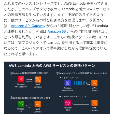
これまでのハンズオンシリーズでも、AWS Lambda を使ってきま
したが、このハンズオンでは改めて Lambda と他の AWS サービス
との連携方法を学んでいきます。まず、下記のスライドのよう
に、他のサービスからの呼び出され方を整理します。前回まで
は、
Amazon API Gateway
からの “同期” 呼び出しの形で Lambda
と連携しましたが、今回は
Amazon S3
からの “非同期” 呼び出し
という形を利用していきます。これらの連携パターンの違いにつ
いては、実プロジェクトで Lambda を利用する上で非常に重要に
なるので、このハンズオンで手を動かしながら理解を深めていた
だければと思います。