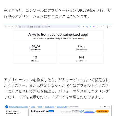
完了すると、コンソールにアプリケーション URL が表示され、実
行中のアプリケーションにすぐにアクセスできます。
アプリケーションを作成したら、ECS サービスにおいて指定され
たクラスター、または指定しなかった場合はデフォルトクラスタ
ーにアクセスして詳細を確認し、パフォーマンスをモニタリング
したり、ログを表示したり、デプロイを管理したりできます。