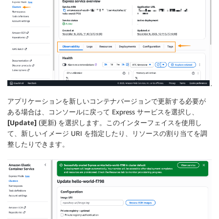
アプリケーションを新しいコンテナバージョンで更新する必要が
ある場合は、コンソールに戻って Express サービスを選択し、
[Update]
(更新) を選択します。このインターフェイスを使用し
て、新しいイメージ URI を指定したり、リソースの割り当てを調
整したりできます。