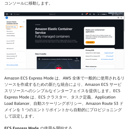
コンソールに移動します。
Amazon ECS Express Mode は、AWS 全体で一般的に使用されるリ
ソースを作成するための新たな統合により、Amazon ECS サービ
スリソースへのシンプルなインターフェイスを提供します。ECS
Express Mode は、ECS クラスター、タスク定義、Application
Load Balancer、自動スケーリングポリシー、Amazon Route 53 ド
メインを 1 つのエントリポイントから自動的にプロビジョニング
して設定します。
ECS Express Mode の使用を開始する