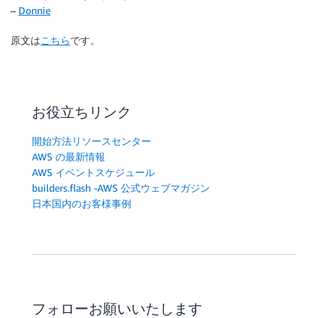
–
Donnie
原文は
こちら
です。
お役立ちリンク
開始方法リソースセンター
AWS の最新情報
AWS イベントスケジュール
builders.flash -AWS 公式ウェブマガジン
日本国内のお客様事例
フォローお願いいたします