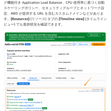
ク機能付き Application Load Balancer、CPU 使用率に基づく自動
スケーリングポリシー、セキュリティグループとネットワーク設
定、AWS が提供する URL を含むカスタムドメインなどがありま
す。
[Resources]
(リソース) タブの
[Timeline view]
(タイムライン
ビュー) でも進捗状況を確認できます。