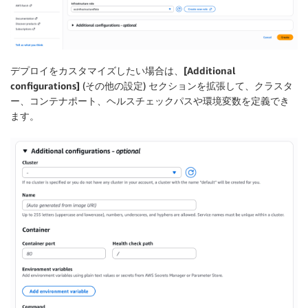
デプロイをカスタマイズしたい場合は、
[Additional
configurations]
(その他の設定) セクションを拡張して、クラスタ
ー、コンテナポート、ヘルスチェックパスや環境変数を定義でき
ます。