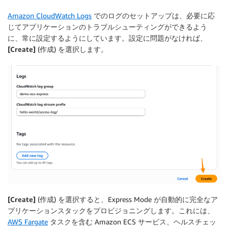
Amazon CloudWatch Logs
でのログのセットアップは、必要に応
じてアプリケーションのトラブルシューティングができるよう
に、常に設定するようにしています。設定に問題がなければ、
[Create]
(作成) を選択します。
[Create]
(作成) を選択すると、Express Mode が自動的に完全なア
プリケーションスタックをプロビジョニングします。これには、
AWS Fargate
タスクを含む Amazon ECS サービス、ヘルスチェッ