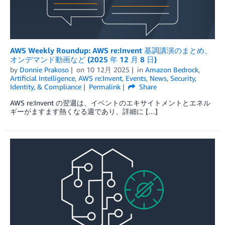
AWS Weekly Roundup: AWS re:Invent 基調講演のまとめ、
オンデマンド動画など (2025 年 12 月 8 日)
by
Donnie Prakoso
on
10 12月 2025
in
Amazon Bedrock
,
Artificial Intelligence
,
AWS re:Invent
,
Events
,
News
,
Security,
Identity, & Compliance
Permalink
Share
AWS re:Invent の翌週は、イベントのエキサイトメントとエネル
ギーがますます熱くなる週であり、詳細に […]