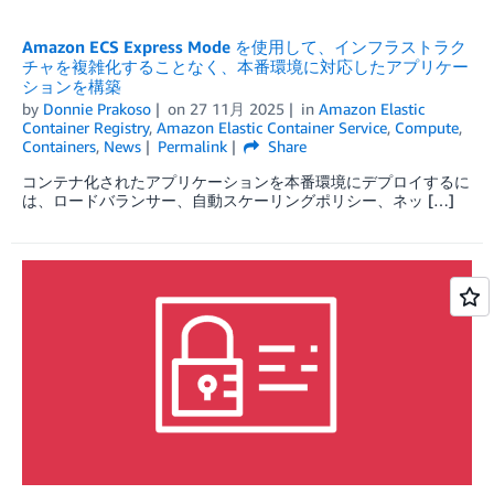
Amazon ECS Express Mode を使用して、インフラストラク
チャを複雑化することなく、本番環境に対応したアプリケー
ションを構築
by
Donnie Prakoso
on
27 11月 2025
in
Amazon Elastic
Container Registry
,
Amazon Elastic Container Service
,
Compute
,
Containers
,
News
Permalink
Share
コンテナ化されたアプリケーションを本番環境にデプロイするに
は、ロードバランサー、自動スケーリングポリシー、ネッ […]