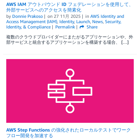
AWS IAM アウトバウンド ID フェデレーションを使用して、
外部サービスへのアクセスを簡素化
by
Donnie Prakoso
on
27 11月 2025
in
AWS Identity and
Access Management (IAM)
,
Identity
,
Launch
,
News
,
Security,
Identity, & Compliance
Permalink
Share
複数のクラウドプロバイダーにまたがるアプリケーションや、外
部サービスと統合するアプリケーションを構築する場合、 […]
AWS Step Functions の強化されたローカルテストでワーク
フロー開発を加速する