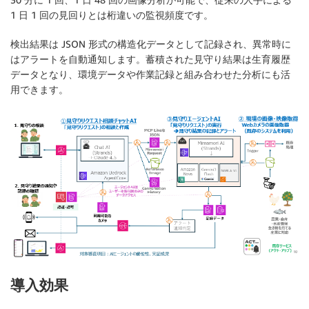
1 日 1 回の見回りとは桁違いの監視頻度です。
検出結果は JSON 形式の構造化データとして記録され、異常時に
はアラートを自動通知します。蓄積された見守り結果は生育履歴
データとなり、環境データや作業記録と組み合わせた分析にも活
用できます。
導入効果