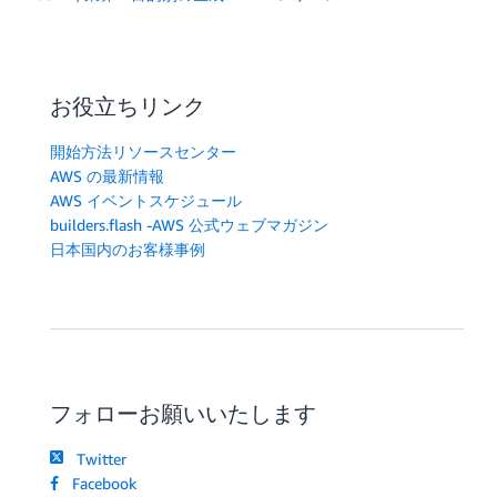
お役立ちリンク
開始方法リソースセンター
AWS の最新情報
AWS イベントスケジュール
builders.flash -AWS 公式ウェブマガジン
日本国内のお客様事例
フォローお願いいたします
Twitter
Facebook