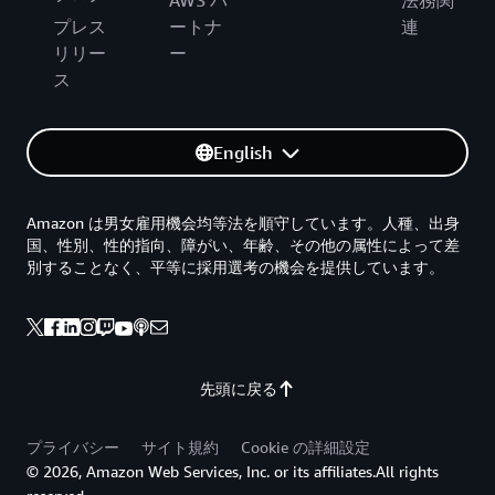
プレス
ートナ
連
リリー
ー
ス
English
Amazon は男女雇用機会均等法を順守しています。人種、出身
国、性別、性的指向、障がい、年齢、その他の属性によって差
別することなく、平等に採用選考の機会を提供しています。
先頭に戻る
プライバシー
サイト規約
Cookie の詳細設定
© 2026, Amazon Web Services, Inc. or its affiliates.All rights