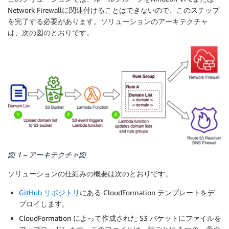
Network Firewallに関連付けることはできないので、このステップ
を完了する必要があります。ソリューションのアーキテクチャ
は、次の図のとおりです。
図 1 – アーキテクチャ図
ソリューションの仕組みの概要は次のとおりです。
GitHub リポジトリ
にある CloudFormation テンプレートをデ
プロイします。
CloudFormation によって作成された S3 バケットにファイルを