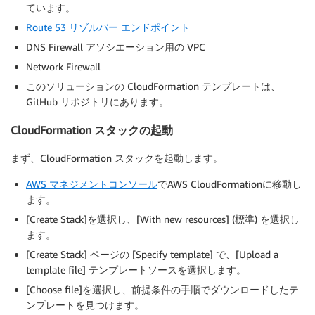
ています。
Route 53 リゾルバー エンドポイント
DNS Firewall アソシエーション用の VPC
Network Firewall
このソリューションの CloudFormation テンプレートは、
GitHub リポジトリにあります。
CloudFormation スタックの起動
まず、CloudFormation スタックを起動します。
AWS マネジメントコンソール
でAWS CloudFormationに移動し
ます。
[Create Stack]を選択し、[With new resources] (標準) を選択し
ます。
[Create Stack] ページの [Specify template] で、[Upload a
template file] テンプレートソースを選択します。
[Choose file]を選択し、前提条件の手順でダウンロードしたテ
ンプレートを見つけます。