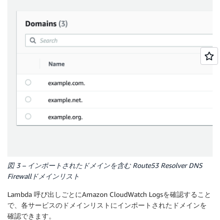
図 3 – インポートされたドメインを含む Route53 Resolver DNS
Firewallドメインリスト
Lambda 呼び出しごとにAmazon CloudWatch Logsを確認すること
で、各サービスのドメインリストにインポートされたドメインを
確認できます。