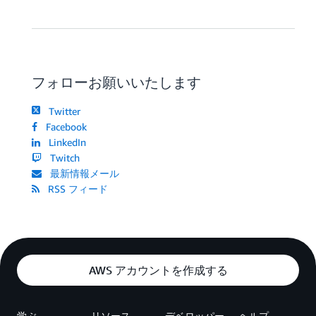
フォローお願いいたします
Twitter
Facebook
LinkedIn
Twitch
最新情報メール
RSS フィード
AWS アカウントを作成する
学ぶ
リソース
デベロッパー
ヘルプ