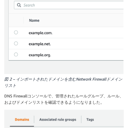
図 2 – インポートされたドメインを含むNetwork Firewallドメイン
リスト
DNS Firewallコンソールで、管理されたルールグループ、ルール、
およびドメインリストを確認できるようになりました。