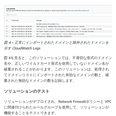
図 4 – 正常にインポートされたドメインと除外されたドメインを
示す CloudWatch Logs
図 4を見ると、このソリューションでは、不適切な形式のドメイン
名や、正しいワイルドカード形式を使用していないドメイン名が
破棄されることがわかります。このソリューションは、処理され
てドメインリストにインポートされた有効なドメインの数と、破
棄された無効なドメインの数を記録します。
ソリューションのテスト
ソリューションがデプロイされ、Network Firewallポリシーと VPC
に関連付けられたルールグループを使用して、ソリューションが
機能することをテストできます。