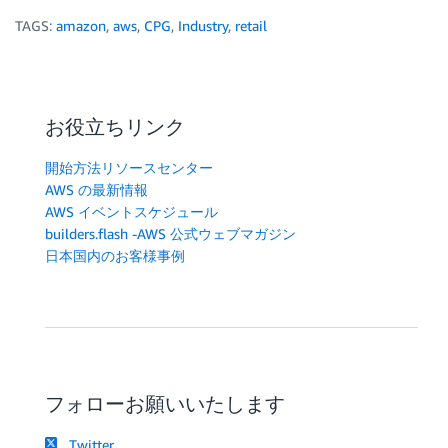
TAGS:
amazon
,
aws
,
CPG
,
Industry
,
retail
お役立ちリンク
開始方法リソースセンター
AWS の最新情報
AWS イベントスケジュール
builders.flash -AWS 公式ウェブマガジン
日本国内のお客様事例
フォローお願いいたします
Twitter