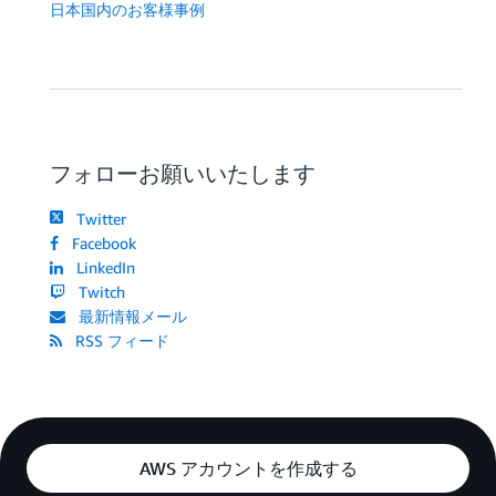
日本国内のお客様事例
フォローお願いいたします
Twitter
Facebook
LinkedIn
Twitch
最新情報メール
RSS フィード
AWS アカウントを作成する