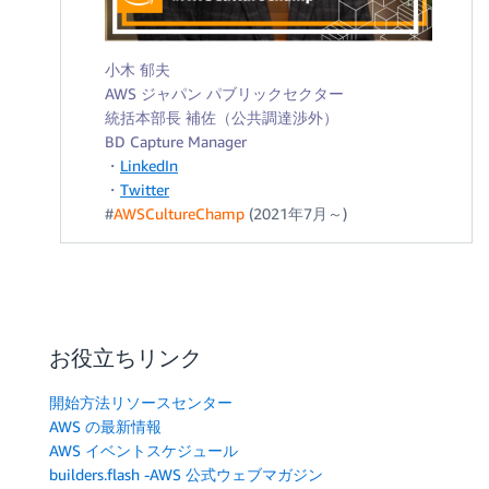
小木 郁夫
AWS ジャパン パブリックセクター
統括本部長 補佐（公共調達渉外）
BD Capture Manager
・
LinkedIn
・
Twitter
#
AWSCultureChamp
(2021年7月～)
お役立ちリンク
開始方法リソースセンター
AWS の最新情報
AWS イベントスケジュール
builders.flash -AWS 公式ウェブマガジン