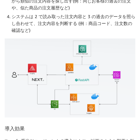
から類似の注文内容を探し出す(例：同じお客様の過去の注文
や、似た商品の注文履歴など)
システムは 2 で読み取った注文内容と 3 の過去のデータを照ら
し合わせて、注文内容を判断する (例：商品コード、注文数の
確認など)
導入効果