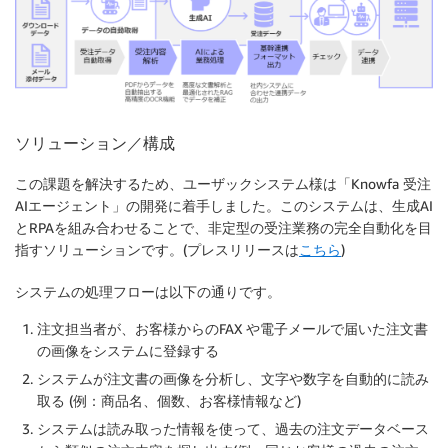
ソリューション／構成
この課題を解決するため、ユーザックシステム様は「Knowfa 受注
AIエージェント」の開発に着手しました。このシステムは、生成AI
とRPAを組み合わせることで、非定型の受注業務の完全自動化を目
指すソリューションです。(プレスリリースは
こちら
)
システムの処理フローは以下の通りです。
注文担当者が、お客様からのFAX や電子メールで届いた注文書
の画像をシステムに登録する
システムが注文書の画像を分析し、文字や数字を自動的に読み
取る (例：商品名、個数、お客様情報など)
システムは読み取った情報を使って、過去の注文データベース