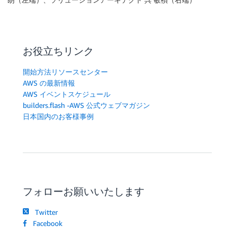
お役立ちリンク
開始方法リソースセンター
AWS の最新情報
AWS イベントスケジュール
builders.flash -AWS 公式ウェブマガジン
日本国内のお客様事例
フォローお願いいたします
Twitter
Facebook