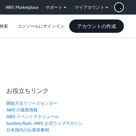
AWS Marketplace
サポート
マイアカウント
アカウントの作成
検索
コンソールにサインイン
お役立ちリンク
開始方法リソースセンター
AWS の最新情報
AWS イベントスケジュール
builders.flash -AWS 公式ウェブマガジン
日本国内のお客様事例