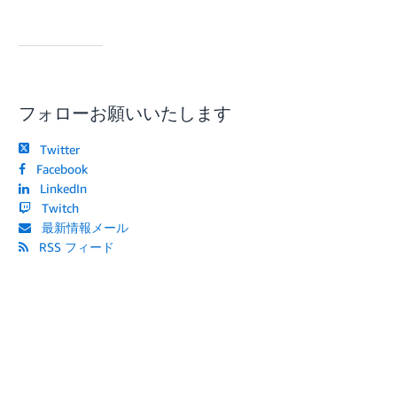
フォローお願いいたします
Twitter
Facebook
LinkedIn
Twitch
最新情報メール
RSS フィード