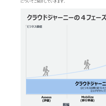
についてご紹介していきます。