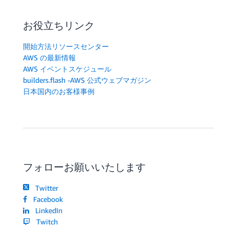
お役立ちリンク
開始方法リソースセンター
AWS の最新情報
AWS イベントスケジュール
builders.flash -AWS 公式ウェブマガジン
日本国内のお客様事例
フォローお願いいたします
Twitter
Facebook
LinkedIn
Twitch