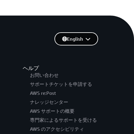
English
ヘルプ
お問い合わせ
サポートチケットを申請する
AWS re:Post
ナレッジセンター
AWS サポートの概要
専門家によるサポートを受ける
AWS のアクセシビリティ