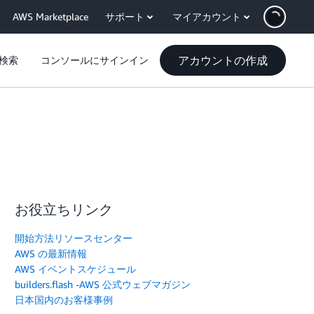
AWS Marketplace
サポート
マイアカウント
アカウントの作成
検索
コンソールにサインイン
お役立ちリンク
開始方法リソースセンター
AWS の最新情報
AWS イベントスケジュール
builders.flash -AWS 公式ウェブマガジン
日本国内のお客様事例