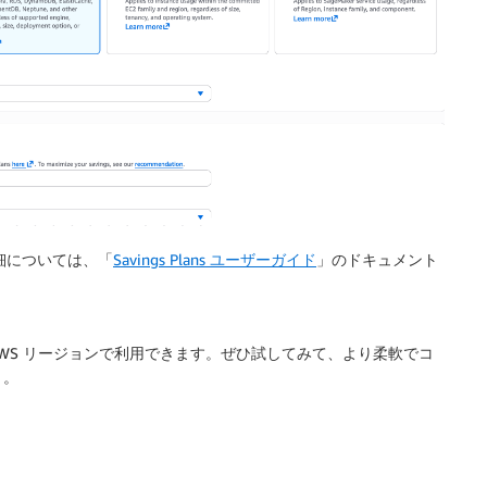
の詳細については、「
Savings Plans ユーザーガイド
」のドキュメント
べての AWS リージョンで利用できます。ぜひ試してみて、より柔軟でコ
う。