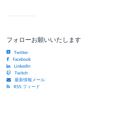
フォローお願いいたします
Twitter
Facebook
LinkedIn
Twitch
最新情報メール
RSS フィード