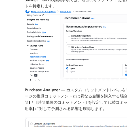
トを特定します。
Purchase Analyzer
— カスタムコミットメントレベルを
ージの推奨コミットメントとは異なる金額を購入する場
間]
と
[時間単位のコミットメント]
を設定して代替コミッ
用率]
に対して予測される影響を確認します。