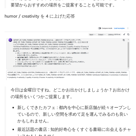
要望からおすすめの場所をご提案することも可能です。
humor / creativity を 4 に上げた応答
今日は金曜日ですね。どこかお出かけしましょうか ? お出かけ
の場所をいくつかご提案します。
新しくできたカフェ : 都内を中心に新店舗が続々オープンし
ているので、新しい空間を求めて足を運んでみるのも良い
かもしれません。
最近話題の書店 : 知的好奇心をくすぐる書籍に出会えるチャ
ンスかもしれません。