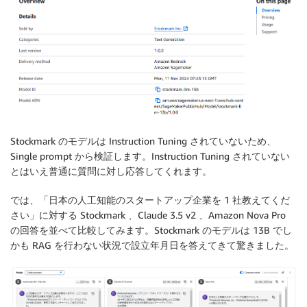
Stockmark のモデルは Instruction Tuning されていないため、
Single prompt から検証します。Instruction Tuning されていない
とはいえ普通に質問に対し応答してくれます。
では、「日本の人工知能のスタートアップ企業を 1 社教えてくだ
さい」に対する Stockmark 、Claude 3.5 v2 、Amazon Nova Pro
の回答を並べて比較してみます。Stockmark のモデルは 13B でし
かも RAG を行わない状況で設立年月日を答えてきて驚きました。