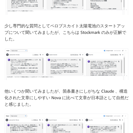
少し専門的な質問としてペロブスカイト太陽電池のスタートアッ
プについて聞いてみましたが、こちらは Stockmark のみが正解で
した。
他いくつか聞いてみましたが、箇条書きにしがちな Claude 、構造
化された文章にしやすい Nova に比べて文章が日本語として自然だ
と感じました。