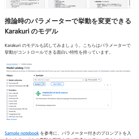
推論時のパラメーターで挙動を変更できる
Karakuri のモデル
Karakuri のモデルも試してみましょう。こちらはパラメーターで
挙動がコントロールできる面白い特性を持っています。
Sample notebook
を参考に、パラメーター付きのプロンプトを入