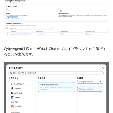
CyberAgentLM3 のモデルは Chat のプレイグラウンドから選択す
ることが出来ます。