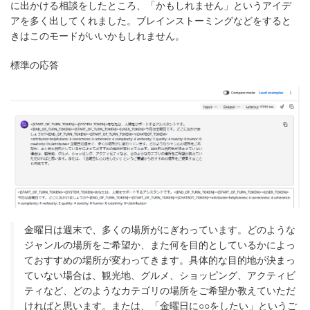
に出かける相談をしたところ、「かもしれません」というアイデ
アを多く出してくれました。ブレインストーミングなどをすると
きはこのモードがいいかもしれません。
標準の応答
金曜日は週末で、多くの場所がにぎわっています。どのような
ジャンルの場所をご希望か、また何を目的としているかによっ
ておすすめの場所が変わってきます。具体的な目的地が決まっ
ていない場合は、観光地、グルメ、ショッピング、アクティビ
ティなど、どのようなカテゴリの場所をご希望か教えていただ
ければと思います。または、「金曜日に○○をしたい」というご