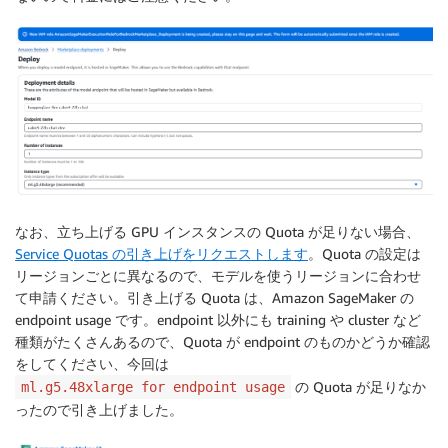
なお、立ち上げる GPU インスタンスの Quota が足りない場合、
Service Quotas の引き上げをリクエストします
。Quota の設定は
リージョンごとに異なるので、モデルを使うリージョンに合わせ
て申請ください。引き上げる Quota は、Amazon SageMaker の
endpoint usage です。endpoint 以外にも training や cluster など
種類がたくさんあるので、Quota が endpoint のものかどうか確認
をしてください、今回は
の Quota が足りなか
ml.g5.48xlarge for endpoint usage
ったので引き上げました。