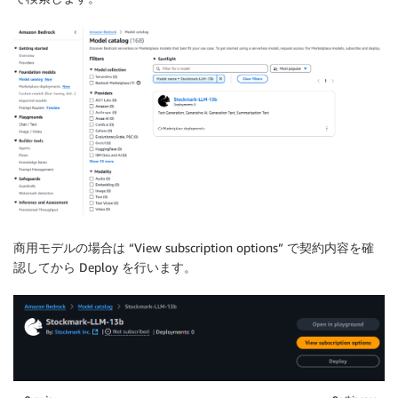
商用モデルの場合は “View subscription options” で契約内容を確
認してから Deploy を行います。