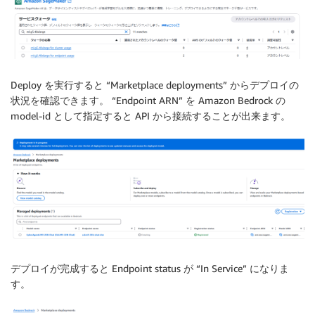
Deploy を実行すると “Marketplace deployments” からデプロイの
状況を確認できます。 “Endpoint ARN” を Amazon Bedrock の
model-id として指定すると API から接続することが出来ます。
デプロイが完成すると Endpoint status が “In Service” になりま
す。