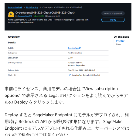
事前にライセンス、商用モデルの場合は “View subscription
options” で表示される Legal のセクションをよく読んでからモデ
ルの Deploy をクリックします。
Deploy すると SageMaker Endpoint にモデルがデプロイされ、利
用時は Bedrock の API から呼び出す形になります。SageMaker
Endpoint にモデルがデプロイされる仕組み上、サーバーレスでは
ないので料金にはご注意ください。