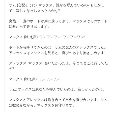
サム (心配そうに): マックス、誰かを呼んでいるの? もしかし
て、寂しくなっちゃったのかな?
突然、一隻のボートが岸に戻ってきて、マックスはそのボート
に向かって走り出します。
マックス (吠 え声): ワンワンワン! ワンワンワン!
ボートから降りてきたのは、サムの友人のアレックスでした。
アレックスはマックスを見ると、喜びのあまり抱きしめます。
アレックス: マックス! 会いたかったよ。今までどこに行ってた
の?
マックス (吠え声): ワンワンワン!
サム: マックスはあなたを呼んでいたのよ。寂しかったのね。
マックスとアレックスは抱き合って再会を喜び合います。サム
は微笑みながら、マックスを見守ります。