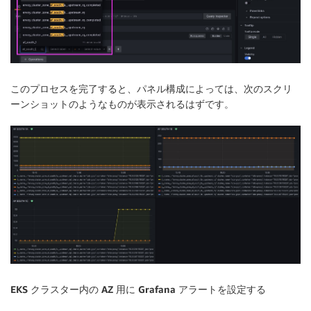
このプロセスを完了すると、パネル構成によっては、次のスクリ
ーンショットのようなものが表示されるはずです。
EKS
クラスター内の
AZ
用に
Grafana
アラートを設定する