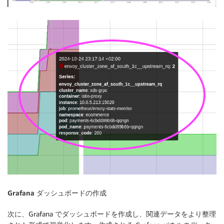
Grafana
ダッシュボードの作成
次に、Grafana でダッシュボードを作成し、関連データをより整理