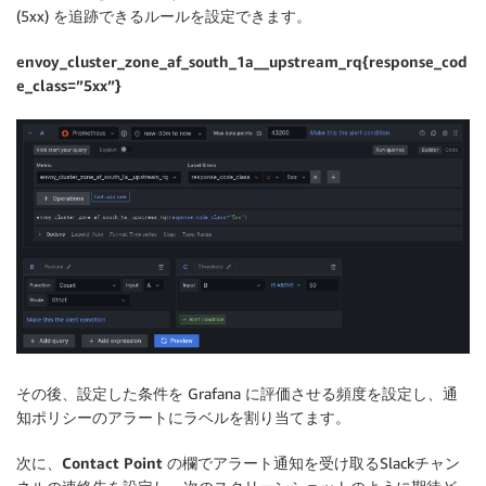
(5xx) を追跡できるルールを設定できます。
envoy_cluster_zone_af_south_1a__upstream_rq{response_cod
e_class=”5xx”}
その後、設定した条件を Grafana に評価させる頻度を設定し、通
知ポリシーのアラートにラベルを割り当てます。
次に、
Contact Point
の欄でアラート通知を受け取るSlackチャン