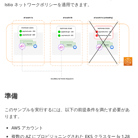
Istio ネットワークポリシーを適用できます。
準備
このサンプルを実行するには、以下の前提条件を満たす必要があ
ります。
AWS アカウント
複数の AZ にプロビジョニングされた EKS クラスター (v 1.28