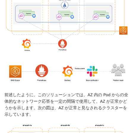
前述したように、このソリューションでは、AZ 内の Pod からの全
体的なネットワーク応答を一定の間隔で使用して、AZ が正常かど
うかを示します。次の図は、AZ が正常と見なされるクラスターを
示しています。