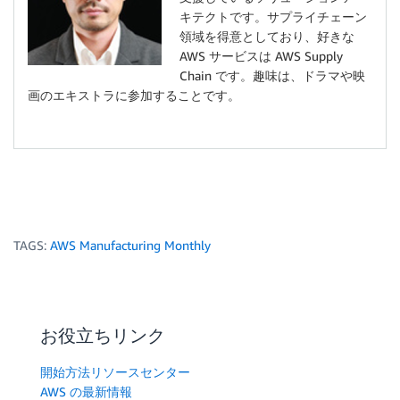
キテクトです。サプライチェーン
領域を得意としており、好きな
AWS サービスは AWS Supply
Chain です。趣味は、ドラマや映
画のエキストラに参加することです。
TAGS:
AWS Manufacturing Monthly
お役立ちリンク
開始方法リソースセンター
AWS の最新情報