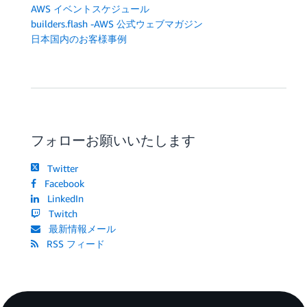
AWS イベントスケジュール
builders.flash -AWS 公式ウェブマガジン
日本国内のお客様事例
フォローお願いいたします
Twitter
Facebook
LinkedIn
Twitch
最新情報メール
RSS フィード