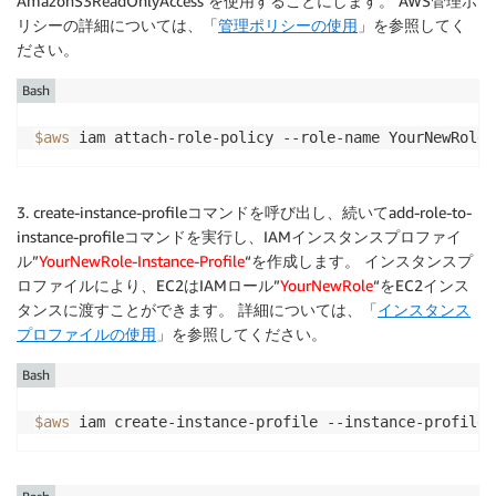
AmazonS3ReadOnlyAccess を使用することにします。 AWS管理ポ
リシーの詳細については、「
管理ポリシーの使用
」を参照してく
ださい。
Bash
$aws
3. create-instance-profileコマンドを呼び出し、続いてadd-role-to-
instance-profileコマンドを実行し、IAMインスタンスプロファイ
ル”
YourNewRole-Instance-Profile
“を作成します。 インスタンスプ
ロファイルにより、EC2はIAMロール”
YourNewRole
“をEC2インス
タンスに渡すことができます。 詳細については、「
インスタンス
プロファイルの使用
」を参照してください。
Bash
$aws