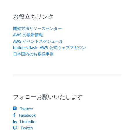
お役立ちリンク
開始方法リソースセンター
AWS の最新情報
AWS イベントスケジュール
builders.flash -AWS 公式ウェブマガジン
日本国内のお客様事例
フォローお願いいたします
Twitter
Facebook
LinkedIn
Twitch