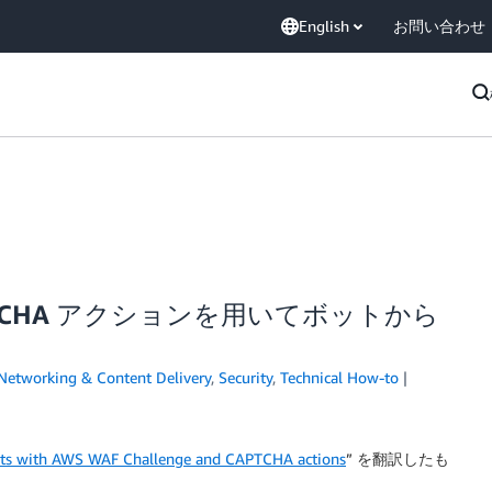
English
お問い合わせ
と CAPTCHA アクションを用いてボットから
Networking & Content Delivery
,
Security
,
Technical How-to
bots with AWS WAF Challenge and CAPTCHA actions
” を翻訳したも