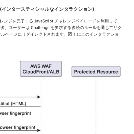
用する (インタースティシャルなインタラクション)
レンジを完了する JavaScript チャレンジペイロードを利用して
ます。その後、ユーザーは Challenge を要求する後続のルールを通じてリク
ルページにリダイレクトされます。図 1 にこのインタラクショ