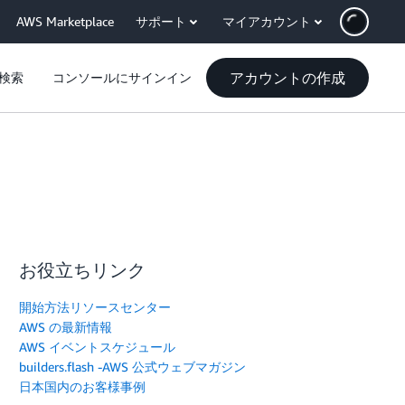
AWS Marketplace
サポート
マイアカウント
アカウントの作成
検索
コンソールにサインイン
お役立ちリンク
開始方法リソースセンター
AWS の最新情報
AWS イベントスケジュール
builders.flash -AWS 公式ウェブマガジン
日本国内のお客様事例