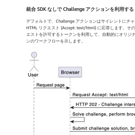
統合 SDK なしで Challenge アクションを利
デフォルトで、Challenge アクションはサイレントにチャ
HTML リクエスト (Accept: text/html) に応答し
エストを許可するトークンを利用して、自動的にオリジナ
ンのワークフローを示します。