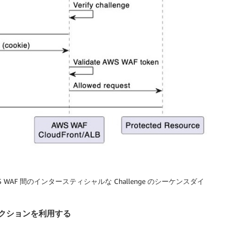
WAF 間のインタースティシャルな Challenge のシーケンスダイ
e アクションを利用する