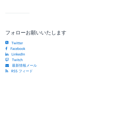
フォローお願いいたします
Twitter
Facebook
LinkedIn
Twitch
最新情報メール
RSS フィード