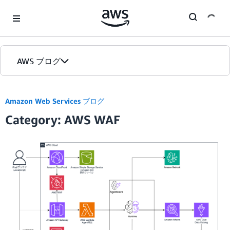
Skip to Main Content
AWS ブログ
ホーム
Amazon Web Services ブログ
Category: AWS WAF
カテゴリ
エディション