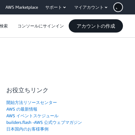
AWS Marketplace
サポート
マイアカウント
アカウントの作成
検索
コンソールにサインイン
お役立ちリンク
開始方法リソースセンター
AWS の最新情報
AWS イベントスケジュール
builders.flash -AWS 公式ウェブマガジン
日本国内のお客様事例