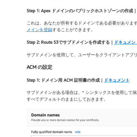
Step 1: Apex ドメインのパブリックホストゾーンの作成
これは、あなたが所有するドメインである必要があります。ま
メインを登録
することができます。
Step 2: Route 53でサブドメインを作成する｜
ドキュメン
サブドメインを使用して、ユーザーをクライアントアプ
ACM の設定
Step 1: ドメイン用 ACM 証明書の作成｜
ドキュメント
サブドメインがある場合は、* シンタックスを使用して
すべてデフォルトのままにしておきます。