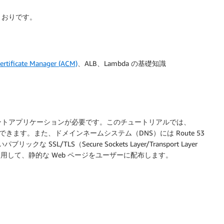
とおりです。
rtificate Manager (ACM)
、ALB、Lambda の基礎知識
ントアプリケーションが必要です。このチュートリアルでは、
使用できます。また、ドメインネームシステム（DNS）には Route 53
L/TLS（Secure Sockets Layer/Transport Layer
t を使用して、静的な Web ページをユーザーに配布します。