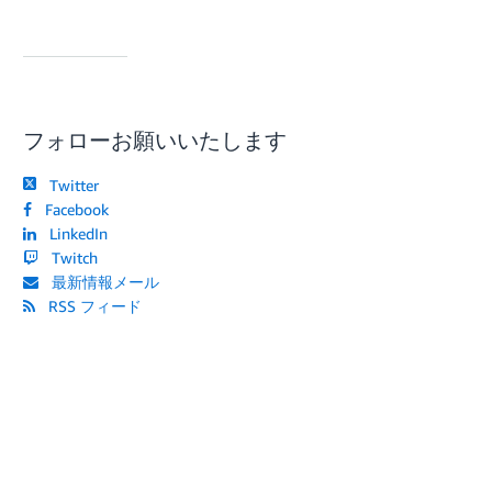
フォローお願いいたします
Twitter
Facebook
LinkedIn
Twitch
最新情報メール
RSS フィード