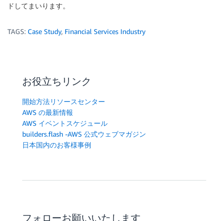
ドしてまいります。
TAGS:
Case Study
,
Financial Services Industry
お役立ちリンク
開始方法リソースセンター
AWS の最新情報
AWS イベントスケジュール
builders.flash -AWS 公式ウェブマガジン
日本国内のお客様事例
フォローお願いいたします