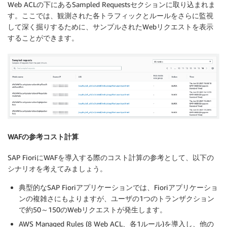
Web ACLの下にあるSampled Requestsセクションに取り込まれま
す。ここでは、観測された各トラフィックとルールをさらに監視
して深く掘りするために、サンプルされたWebリクエストを表示
することができます。
WAFの参考コスト計算
SAP FioriにWAFを導入する際のコスト計算の参考として、以下の
シナリオを考えてみましょう。
典型的なSAP Fioriアプリケーションでは、Fioriアプリケーショ
ンの複雑さにもよりますが、ユーザの1つのトランザクション
で約50～150のWebリクエストが発生します。
AWS Managed Rules (8 Web ACL、各1ルール)を導入し、他の