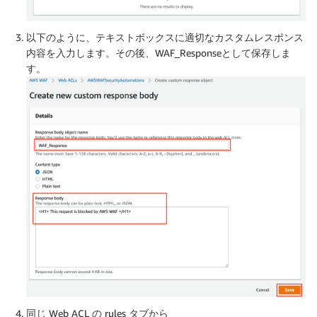
以下のように、テキストボックスに適切なカスタムレスポンス
内容を入力します。その後、WAF_Responseとして保存しま
す。
同じ Web ACL の rules タブから