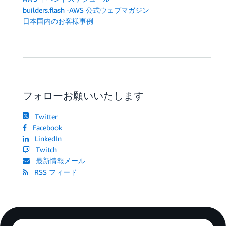
builders.flash -AWS 公式ウェブマガジン
日本国内のお客様事例
フォローお願いいたします
Twitter
Facebook
LinkedIn
Twitch
最新情報メール
RSS フィード