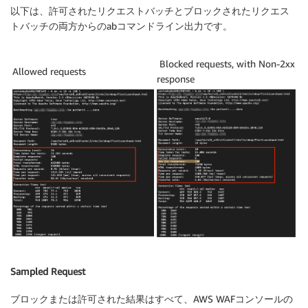
以下は、許可されたリクエストバッチとブロックされたリクエス
トバッチの両方からのabコマンドライン出力です。
Blocked requests, with Non-2xx
Allowed requests
response
Sampled Request
ブロックまたは許可された結果はすべて、AWS WAFコンソールの