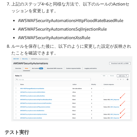
上記のステップ4~6と同様な方法で、以下のルールのActionセ
ッションを変更します。
AWSWAFSecurityAutomationsHttpFloodRateBasedRule
AWSWAFSecurityAutomationsSqlInjectionRule
AWSWAFSecurityAutomationsXssRule
ルールを保存した後に、以下のように変更した設定が反映され
たことを確認できます。
テスト実行