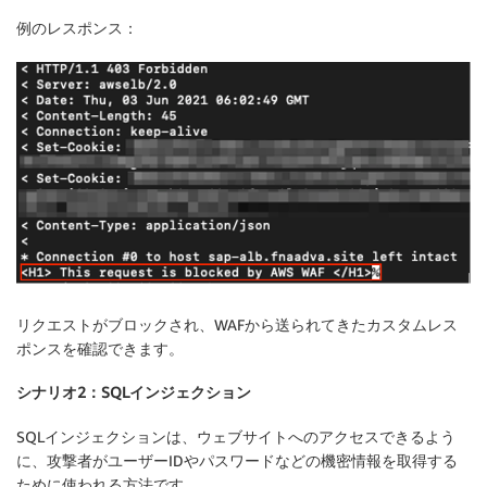
例のレスポンス：
リクエストがブロックされ、WAFから送られてきたカスタムレス
ポンスを確認できます。
シナリオ2：SQLインジェクション
SQLインジェクションは、ウェブサイトへのアクセスできるよう
に、攻撃者がユーザーIDやパスワードなどの機密情報を取得する
ために使われる方法です。