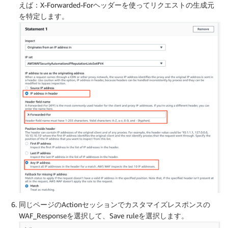
えば：X-Forwarded-Forヘッダーを使ってリクエストの生成元
を特定します。
同じページのActionセッションでカスタマイズレスポンスの
WAF_Responseを選択して、Save ruleを選択します。