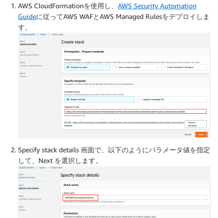
AWS CloudFormationを使用し、
AWS Security Automation
Guide
に従ってAWS WAFとAWS Managed Rulesをデプロイしま
す。
Specify stack details 画面で、以下のようにパラメータ値を指定
して、Next を選択します。