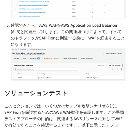
確認できたら、AWS WAFをAWS Application Load Balancer
(ALB)と関連紐づけします。この関連紐づけによって、すべて
のトラフックがSAP Fioriに到達する前に、WAFを経由すること
になります。
ソリューションテスト
このセクションでは、いくつかのサンプル攻撃シナリオを試し、
SAP Fioriを保護するためのAWS WAF動作を確認します。この手動
テストアプローチの目的は、関連するAWSリソースに対してWAF
が有効であることを確認することです。。以下に示したアプロー