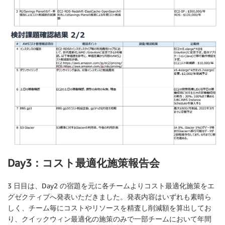
Day3：コスト最適化施策報告会
3 日目は、Day2 の宿題を元に各チームよりコスト最適化施策をエ
グゼクティブへ発表いただきました。発表内容はいずれも素晴ら
しく、チーム毎にコストやリソースを精査し削減額を算出してお
り、クイックウィン最適化の施策のみで一部チームにおいて年間