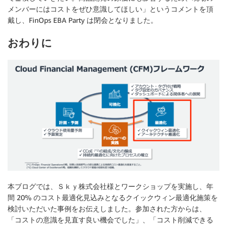
メンバーにはコストをぜひ意識してほしい」というコメントを頂
戴し、FinOps EBA Party は閉会となりました。
おわりに
本ブログでは、Ｓｋｙ株式会社様とワークショップを実施し、年
間 20% のコスト最適化見込みとなるクイックウィン最適化施策を
検討いただいた事例をお伝えしました。参加された方からは、
「コストの意識を見直す良い機会でした」、「コスト削減できる