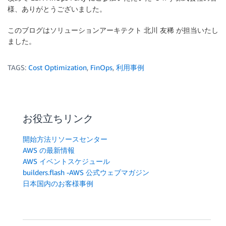
様、ありがとうございました。
このブログはソリューションアーキテクト 北川 友稀 が担当いたし
ました。
TAGS:
Cost Optimization
,
FinOps
,
利用事例
お役立ちリンク
開始方法リソースセンター
AWS の最新情報
AWS イベントスケジュール
builders.flash -AWS 公式ウェブマガジン
日本国内のお客様事例