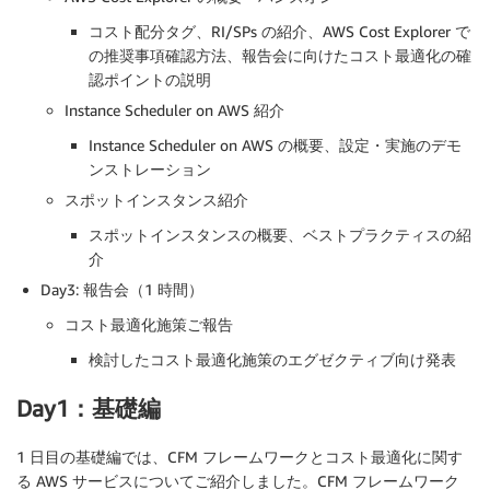
コスト配分タグ、RI/SPs の紹介、AWS Cost Explorer で
の推奨事項確認方法、報告会に向けたコスト最適化の確
認ポイントの説明
Instance Scheduler on AWS 紹介
Instance Scheduler on AWS の概要、設定・実施のデモ
ンストレーション
スポットインスタンス紹介
スポットインスタンスの概要、ベストプラクティスの紹
介
Day3: 報告会（1 時間）
コスト最適化施策ご報告
検討したコスト最適化施策のエグゼクティブ向け発表
Day1：基礎編
1 日目の基礎編では、CFM フレームワークとコスト最適化に関す
る AWS サービスについてご紹介しました。CFM フレームワーク