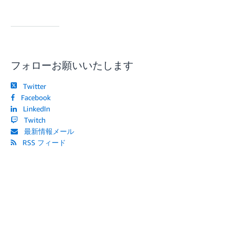
フォローお願いいたします
Twitter
Facebook
LinkedIn
Twitch
最新情報メール
RSS フィード