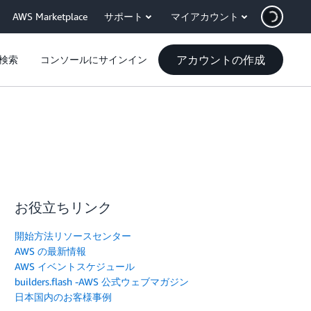
AWS Marketplace
サポート
マイアカウント
アカウントの作成
検索
コンソールにサインイン
お役立ちリンク
開始方法リソースセンター
AWS の最新情報
AWS イベントスケジュール
builders.flash -AWS 公式ウェブマガジン
日本国内のお客様事例