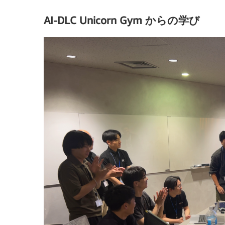
AI-DLC Unicorn Gym からの学び