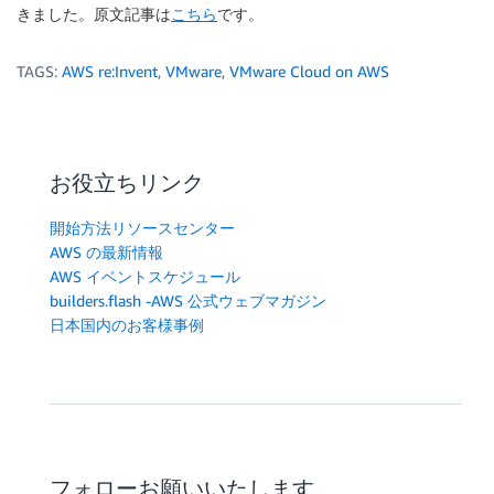
きました。原文記事は
こちら
です。
TAGS:
AWS re:Invent
,
VMware
,
VMware Cloud on AWS
お役立ちリンク
開始方法リソースセンター
AWS の最新情報
AWS イベントスケジュール
builders.flash -AWS 公式ウェブマガジン
日本国内のお客様事例
フォローお願いいたします