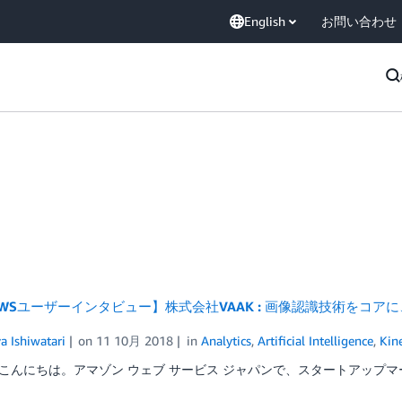
English
お問い合わせ
WSユーザーインタビュー】株式会社VAAK : 画像認識技術をコア
a Ishiwatari
on
11 10月 2018
in
Analytics
,
Artificial Intelligence
,
Kin
こんにちは。アマゾン ウェブ サービス ジャパンで、スタートアップマ