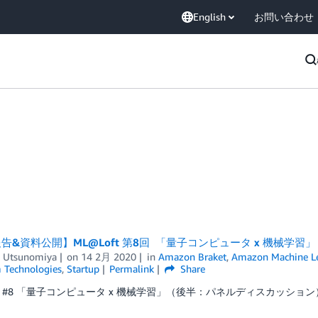
English
お問い合わせ
告&資料公開】ML@Loft 第8回 「量子コンピュータ x 機械学習」（
 Utsunomiya
on
14 2月 2020
in
Amazon Braket
,
Amazon Machine L
Technologies
,
Startup
Permalink
Share
ft #8 「量子コンピュータ x 機械学習」（後半：パネルディスカッション）