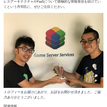
レスアーキテクチャやFaaSについて積極的な情報発信を続けてい
くという丹羽氏に、ぜひご注目ください。
トロフィーをお届けにあがり、お話をお聞かせ頂きました。ご協
力ありがとうございました。
関連情報