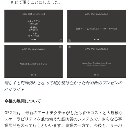
させて頂くことにしました。
惜しくも時間切れとなって紹介頂けなかった丹羽氏のプレゼンの
ハイライト
今後の展開について
GS2 社は、最新のアーキテクチャがもたらす低コストと大規模な
スケーラビリティを兼ね備えた筋肉質のシステムで、さらなる事
業展開を図って行くといいます。事業の一方で、今後も、サーバ