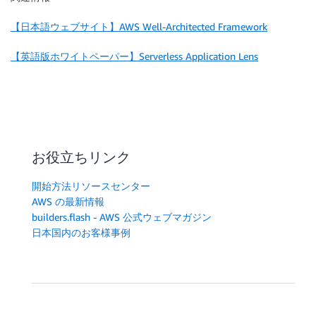
【日本語ウェブサイト】AWS Well-Architected Framework
【英語版ホワイトペーパー】Serverless Application Lens
お役立ちリンク
開始方法リソースセンター
AWS の最新情報
builders.flash - AWS 公式ウェブマガジン
日本国内のお客様事例