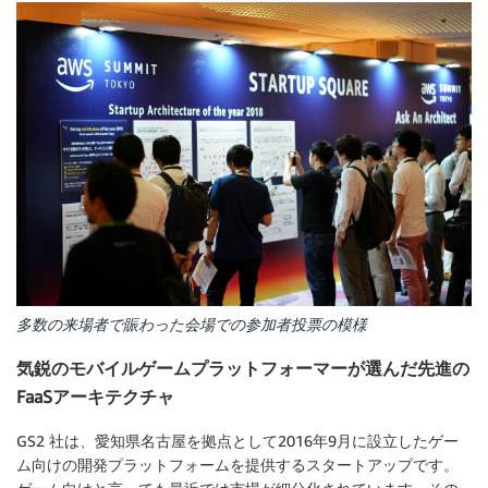
多数の来場者で賑わった会場での参加者投票の模様
気鋭のモバイルゲームプラットフォーマーが選んだ先進の
FaaSアーキテクチャ
GS2 社は、愛知県名古屋を拠点として2016年9月に設立したゲー
ム向けの開発プラットフォームを提供するスタートアップです。