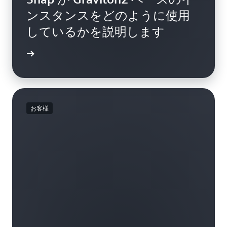
ンスタンスをどのように使用
しているかを説明します
詳細
お客様