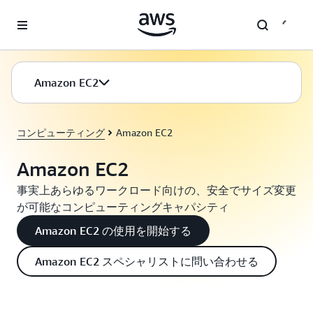
メインコンテンツに移動
Amazon EC2
コンピューティング
Amazon EC2
Amazon EC2
事実上あらゆるワークロード向けの、安全でサイズ変更
が可能なコンピューティングキャパシティ
Amazon EC2 の使用を開始する
Amazon EC2 スペシャリストに問い合わせる