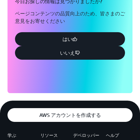
今日お探しの情報は見つかりましたか?
ページコンテンツの品質向上のため、皆さまのご
意見をお寄せください
はい
いいえ
AWS アカウントを作成する
学ぶ
リソース
デベロッパー
ヘルプ