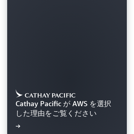
Cathay Pacific が AWS を選択
した理由をご覧ください
詳細