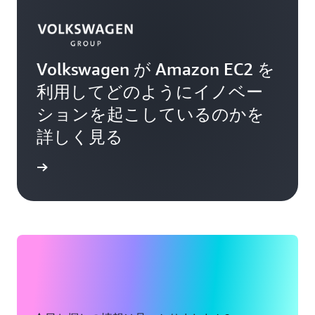
Volkswagen が Amazon EC2 を
利用してどのようにイノベー
ションを起こしているのかを
詳しく見る
詳細