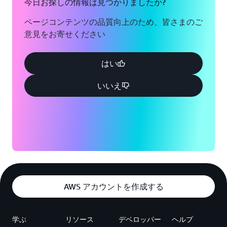
今日お探しの情報は見つかりましたか?
ページコンテンツの品質向上のため、皆さまのご
意見をお寄せください
はい
いいえ
AWS アカウントを作成する
学ぶ
リソース
デベロッパー
ヘルプ