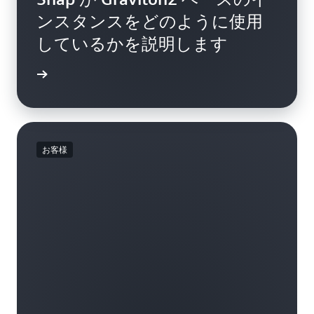
ンスタンスをどのように使用
しているかを説明します
詳細
お客様