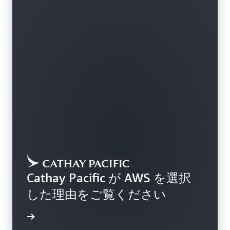
Cathay Pacific が AWS を選択
した理由をご覧ください
詳細