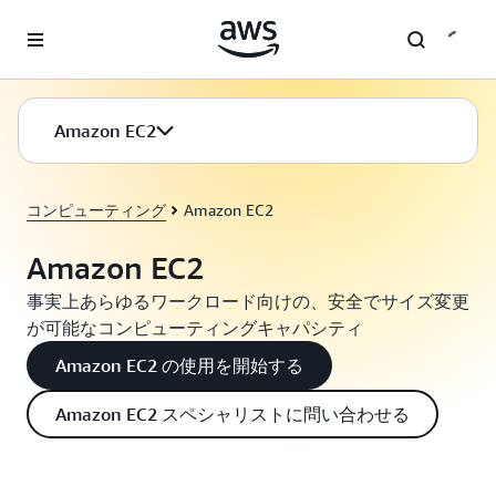
メインコンテンツに移動
Amazon EC2
コンピューティング
Amazon EC2
Amazon EC2
事実上あらゆるワークロード向けの、安全でサイズ変更
が可能なコンピューティングキャパシティ
Amazon EC2 の使用を開始する
Amazon EC2 スペシャリストに問い合わせる