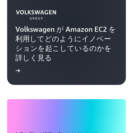
Volkswagen が Amazon EC2 を
利用してどのようにイノベー
ションを起こしているのかを
詳しく見る
詳細