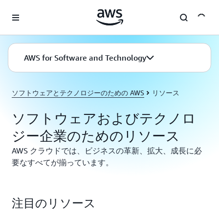
メインコンテンツに移動
AWS for Software and Technology
ソフトウェアとテクノロジーのための AWS
リソース
ソフトウェアおよびテクノロ
ジー企業のためのリソース
AWS クラウドでは、ビジネスの革新、拡大、成長に必
要なすべてが揃っています。
注目のリソース