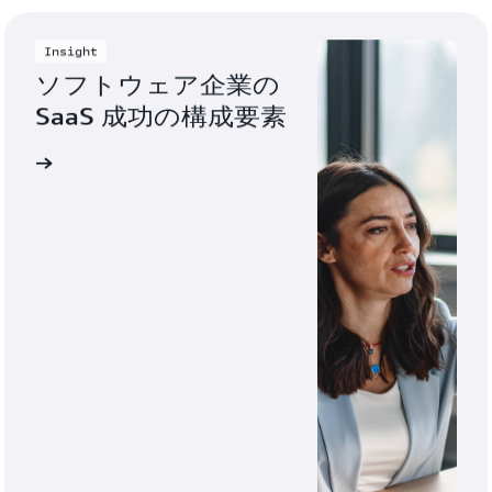
Insight
ソフトウェア企業の 
SaaS 成功の構成要素