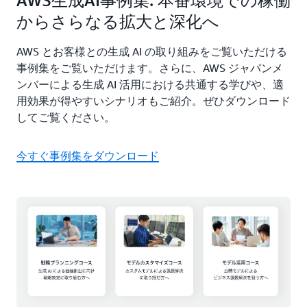
からさらなる拡大と深化へ
AWS とお客様との生成 AI の取り組みをご覧いただける
事例集をご覧いただけます。さらに、AWS ジャパンメ
ンバーによる生成 AI 活用における共通する学びや、適
用効果が得やすいシナリオもご紹介。ぜひダウンロード
してご覧ください。
今すぐ事例集をダウンロード