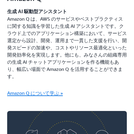
生成 AI 駆動型アシスタント
Amazon Q は、AWS のサービスやベストプラクティス
に関する知識を学習した生成 AI アシスタントです。ク
ラウド上でのアプリケーション構築において、サービス
選定から設計、開発、運用まで一貫した支援を行い、開
発スピードの加速や、コストやリソース最適化といった
開発効率化を実現します。他にも、みなさんの組織専用
の生成 AI チャットアプリケーションを作る機能もあ
り、幅広い場面で Amazon Q を活用することができま
す。
Amazon Q について学ぶ »