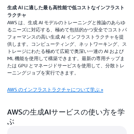
生成 AI に適した最も高性能で低コストなインフラスト
ラクチャ
AWS は、生成 AI モデルのトレーニングと推論のあらゆ
るニーズに対応する、極めて包括的かつ安全でコストパ
フォーマンスの高い生成 AI インフラストラクチャを提
供します。コンピューティング、ネットワーキング、ス
トレージにわたる極めて広範で奥深い一連の AI および
ML 機能を使用して構築できます。最新の専用チップま
たは GPU とマネージドサービスを使用して、分散トレ
ーニングジョブを実行できます。
AWS のインフラストラクチャについて学ぶ »
AWSの生成AIサービスの使い方を学
ぶ