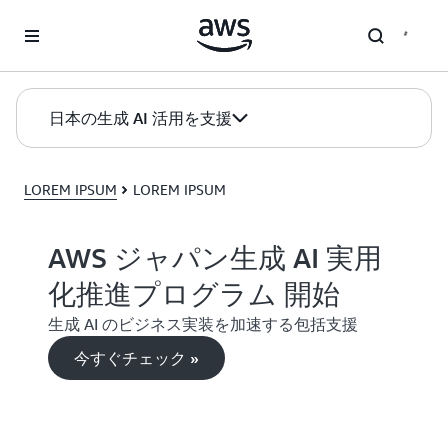
メインコンテンツに移動
日本の生成 AI 活用を支援
LOREM IPSUM
LOREM IPSUM
AWS ジャパン生成 AI 実用
化推進プログラム 開始
生成 AI のビジネス実装を加速する包括支援
今すぐチェック »