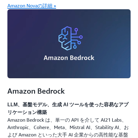
Amazon Novaの詳細 »
Amazon Bedrock
LLM、基盤モデル、生成 AI ツールを使った容易なアプ
リケーション構築
Amazon Bedrock は、単一の API を介して AI21 Labs、
Anthropic、Cohere、Meta、Mistral AI、Stability AI、お
よび Amazon といった大手 AI 企業からの高性能な基盤