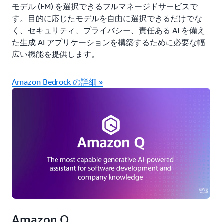
モデル (FM) を選択できるフルマネージドサービスで
す。目的に応じたモデルを自由に選択できるだけでな
く、セキュリティ、プライバシー、責任ある AI を備え
た生成 AI アプリケーションを構築するために必要な幅
広い機能を提供します。
Amazon Bedrock の詳細 »
Amazon Q