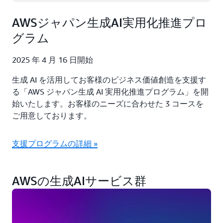
AWSジャパン生成AI実用化推進プロ
グラム
2025 年 4 月 16 日開始
生成 AI を活用してお客様のビジネス価値創造を支援す
る「AWS ジャパン生成 AI 実用化推進プログラム」を開
始いたします。お客様のニーズに合わせた 3 コースを
ご用意しております。
支援プログラムの詳細 »
AWSの生成AIサービス群