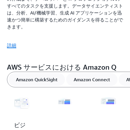
すべてのタスクを支援します。データサイエンティスト
は、分析、AI/機械学習、生成 AI アプリケーションを迅
速かつ簡単に構築するためのガイダンスを得ることがで
きます。
詳細
AWS サービスにおける Amazon Q
Amazon QuickSight
Amazon Connect
A
ビジ
生成
サプ