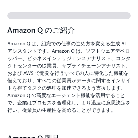
Amazon Q のご紹介
Amazon Q は、組織での仕事の進め方を変える生成 AI
アシスタントです。Amazon Q は、ソフトウェアデベロ
ッパー、ビジネスインテリジェンスアナリスト、コンタ
クトセンターの従業員、サプライチェーンアナリスト、
および AWS で開発を行うすべての人に特化した機能を
備えており、すべての従業員がデータに関するインサイ
トを得てタスクの処理を加速できるよう支援します。
Amazon Q の高度なエージェント機能を活用すること
で、企業はプロセスを合理化し、より迅速に意思決定を
行い、従業員の生産性を高めることができます。