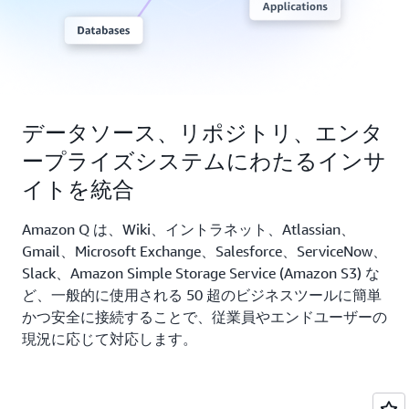
データソース、リポジトリ、エンタ
ープライズシステムにわたるインサ
イトを統合
Amazon Q は、Wiki、イントラネット、Atlassian、
Gmail、Microsoft Exchange、Salesforce、ServiceNow、
Slack、Amazon Simple Storage Service (Amazon S3) な
ど、一般的に使用される 50 超のビジネスツールに簡単
かつ安全に接続することで、従業員やエンドユーザーの
現況に応じて対応します。