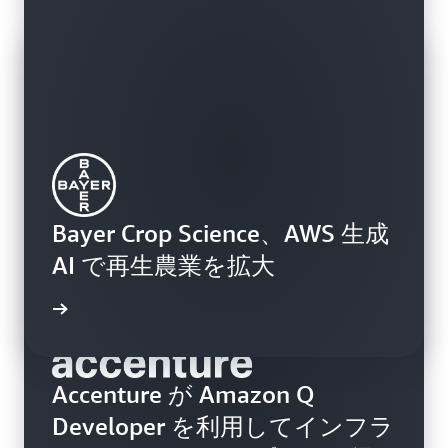
Bayer Crop Science、AWS 生成
AI で再生農業を拡大
詳細
Accenture が Amazon Q
Developer を利用してインフラ