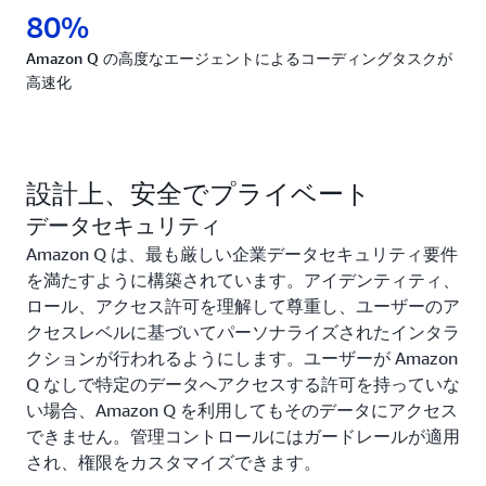
80%
Amazon Q の高度なエージェントによるコーディングタスクが
高速化
設計上、安全でプライベート
データセキュリティ
Amazon Q は、最も厳しい企業データセキュリティ要件
を満たすように構築されています。アイデンティティ、
ロール、アクセス許可を理解して尊重し、ユーザーのア
クセスレベルに基づいてパーソナライズされたインタラ
クションが行われるようにします。ユーザーが Amazon
Q なしで特定のデータへアクセスする許可を持っていな
い場合、Amazon Q を利用してもそのデータにアクセス
できません。管理コントロールにはガードレールが適用
され、権限をカスタマイズできます。