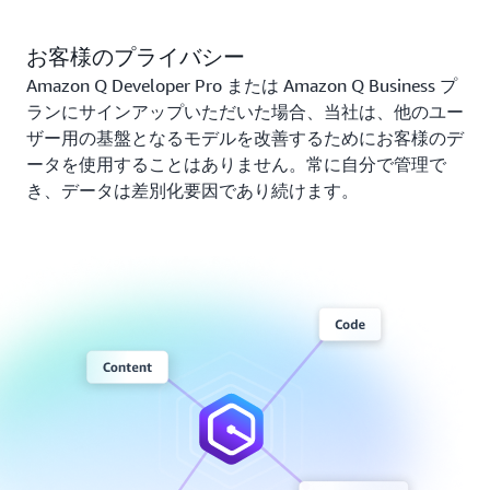
お客様のプライバシー
Amazon Q Developer Pro または Amazon Q Business プ
ランにサインアップいただいた場合、当社は、他のユー
ザー用の基盤となるモデルを改善するためにお客様のデ
ータを使用することはありません。常に自分で管理で
き、データは差別化要因であり続けます。