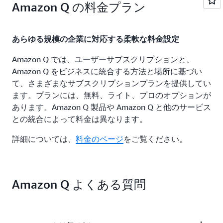
Amazon Q の料金プラン
あらゆる規模の企業に対応する柔軟な料金設定
Amazon Q では、ユーザーサブスクリプションと、
Amazon Q をビジネスに統合する方法と場所に基づい
て、さまざまなサブスクリプションプランを提供してい
ます。プランには、無料、ライト、プロのオプションが
あります。Amazon Q 製品や Amazon Q と他のサービス
との統合によって料金は異なります。
詳細については、
料金のページ
をご覧ください。
Amazon Q よくある質問