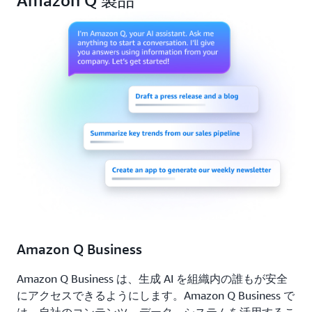
Amazon Q 製品
Amazon Q Business
Amazon Q Business は、生成 AI を組織内の誰もが安全
にアクセスできるようにします。Amazon Q Business で