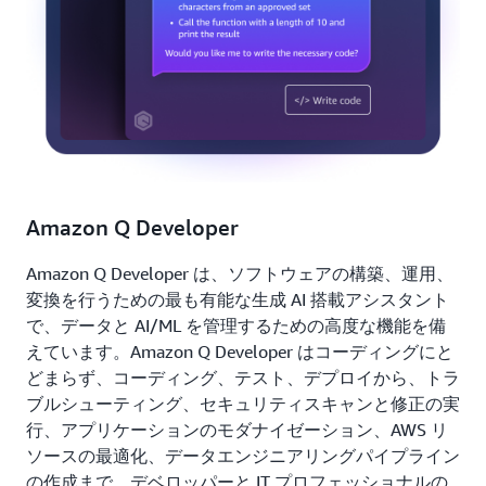
Amazon Q Developer
Amazon Q Developer は、ソフトウェアの構築、運用、
変換を行うための最も有能な生成 AI 搭載アシスタント
で、データと AI/ML を管理するための高度な機能を備
えています。Amazon Q Developer はコーディングにと
どまらず、コーディング、テスト、デプロイから、トラ
ブルシューティング、セキュリティスキャンと修正の実
行、アプリケーションのモダナイゼーション、AWS リ
ソースの最適化、データエンジニアリングパイプライン
の作成まで、デベロッパーと IT プロフェッショナルの