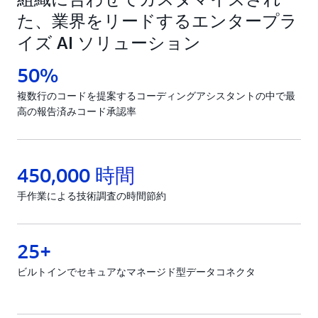
た、業界をリードするエンタープラ
イズ AI ソリューション
50%
複数行のコードを提案するコーディングアシスタントの中で最
高の報告済みコード承認率
450,000 時間
手作業による技術調査の時間節約
25+
ビルトインでセキュアなマネージド型データコネクタ