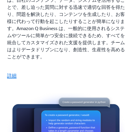
は、自社のコンテンツ、データ、システムを活用するこ
とで、差し迫った質問に対する迅速で適切な回答を得た
り、問題を解決したり、コンテンツを生成したり、お客
様に代わって行動を起こしたりすることが簡単になりま
す。Amazon Q Business は、一般的に使用されるシステ
ムやツールに簡単かつ安全に接続できるため、すべてを
統合してカスタマイズされた支援を提供します。チーム
はよりデータドリブンになり、創造性、生産性を高める
ことができます。
詳細