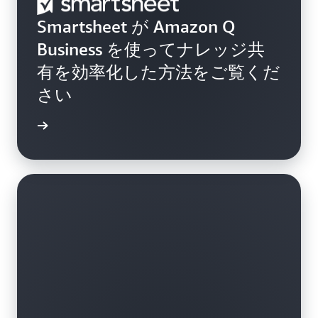
Smartsheet が Amazon Q
Business を使ってナレッジ共
有を効率化した方法をご覧くだ
さい
詳細