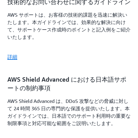
技術的なお問い合わせに関するガイドライン
AWS サポートは、お客様の技術的課題を迅速に解決い
たします。本ガイドラインでは、効果的な解決に向け
て、サポートケース作成時のポイントと記入例をご紹介
いたします。
詳細
AWS Shield Advanced における日本語サポ
ートの制約事項
AWS Shield Advanced は、DDoS 攻撃などの脅威に対し
て 24 時間 365 日の専門的な保護を提供いたします。本
ガイドラインでは、日本語でのサポート利用時の重要な
制限事項と対応可能な範囲をご説明いたします。