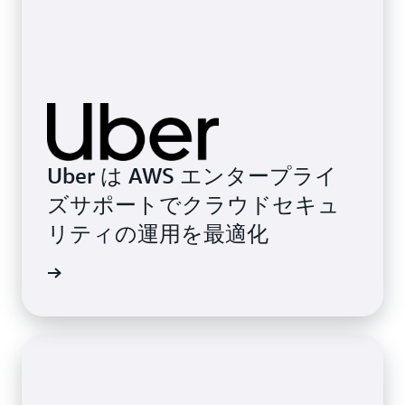
Uber は AWS エンタープライ
ズサポートでクラウドセキュ
リティの運用を最適化
みを見る