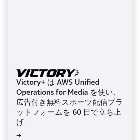
Victory+ は AWS Unified
Operations for Media を使い、
広告付き無料スポーツ配信プラ
ットフォームを 60 日で立ち上
げ
画を見る