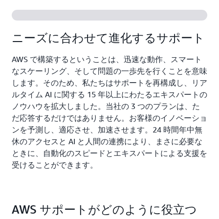
ニーズに合わせて進化するサポート
AWS で構築するということは、迅速な動作、スマート
なスケーリング、そして問題の一歩先を行くことを意味
します。そのため、私たちはサポートを再構成し、リア
ルタイム AI に関する 15 年以上にわたるエキスパートの
ノウハウを拡大しました。当社の 3 つのプランは、た
だ応答するだけではありません。お客様のイノベーショ
ンを予測し、適応させ、加速させます。24 時間年中無
休のアクセスと AI と人間の連携により、まさに必要な
ときに、自動化のスピードとエキスパートによる支援を
受けることができます。
AWS サポートがどのように役立つ