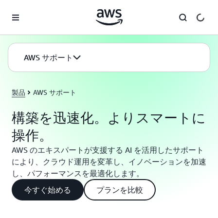
メインコンテンツに移動
AWS サポート
製品
AWS サポート
構築を迅速化。よりスマートに
操作。
AWS のエキスパートが支援する AI を活用したサポート
により、クラウド運用を変革し、イノベーションを加速
し、パフォーマンスを最適化します。
今すぐ始める
プランを比較