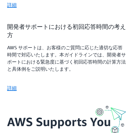
詳細
開発者サポートにおける初回応答時間の考え
方
AWS サポートは、お客様のご質問に応じた適切な応答
時間で対応いたします。本ガイドラインでは、開発者サ
ポートにおける緊急度に基づく初回応答時間の計算方法
と具体例をご説明いたします。
詳細