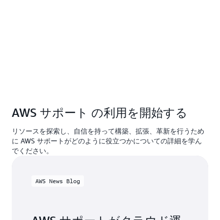
AWS サポート の利用を開始する
リソースを探索し、自信を持って構築、拡張、革新を行うため
に AWS サポートがどのように役立つかについての詳細を学ん
でください。
AWS News Blog