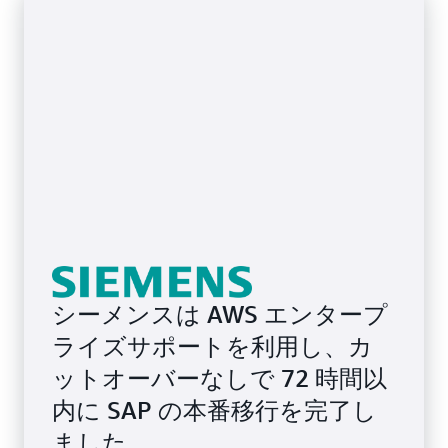
シーメンスは AWS エンタープ
ライズサポートを利用し、カ
ットオーバーなしで 72 時間以
内に SAP の本番移行を完了し
ました