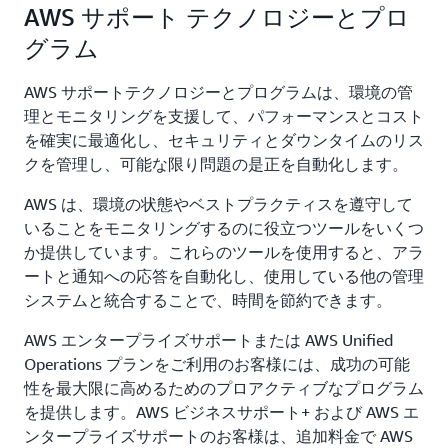
AWS サポート テクノロジーとプロ
グラム
AWS サポートテクノロジーとプログラムは、環境の管
理とモニタリングを支援して、パフォーマンスとコスト
を確実に最適化し、セキュリティとダウンタイムのリス
クを管理し、可能な限り問題の是正を自動化します。
AWS は、環境の状態やベストプラクティスを遵守して
いることをモニタリングするのに役立つツールをいくつ
か提供しています。これらのツールを使用すると、アラ
ートと通知への応答を自動化し、使用している他の管理
システムと統合することで、時間を節約できます。
AWS エンタープライズサポートまたは AWS Unified
Operations プランをご利用のお客様には、成功の可能
性を最大限に高めるためのプロアクティブなプログラム
を提供します。AWS ビジネスサポート+ および AWS エ
ンタープライズサポートのお客様は、追加料金で AWS