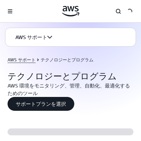
メインコンテンツに移動
AWS サポート
AWS サポート
テクノロジーとプログラム
テクノロジーとプログラム
AWS 環境をモニタリング、管理、自動化、最適化する
ためのツール
サポートプランを選択