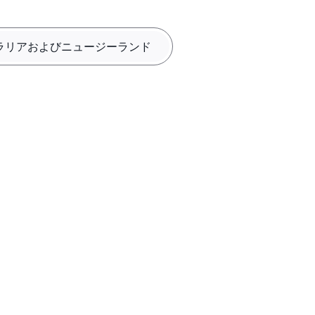
ラリアおよびニュージーランド