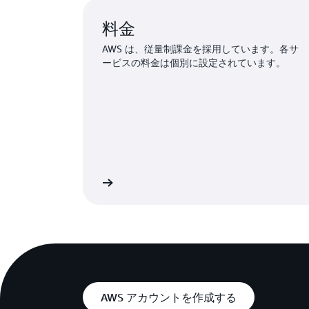
料金
AWS は、従量制課金を採用しています。各サ
ービスの料金は個別に設定されています。
AWS 料金表の詳細
AWS の製品およびサービスの
AWS アカウントを作成する