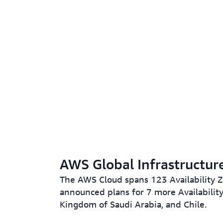
AWS Global Infrastructur
The AWS Cloud spans 123 Availability 
announced plans for 7 more Availabili
Kingdom of Saudi Arabia, and Chile.