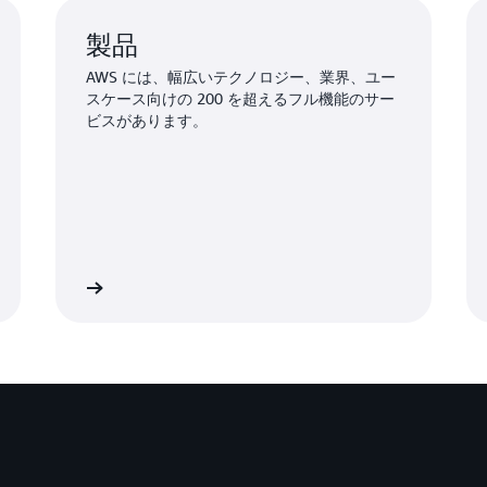
製品
AWS には、幅広いテクノロジー、業界、ユー
スケース向けの 200 を超えるフル機能のサー
ビスがあります。
詳細はこちら
AWS のインフラストラクチャの詳