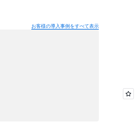
お客様の導入事例をすべて表示
ード中