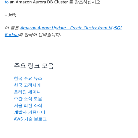
to
an Amazon Aurora DB Cluster 를 참조하십시오.
– Jeff;
이 글은
Amazon Aurora Update – Create Cluster from MySQL
Backup
의 한국어 번역입니다.
주요 링크 모음
한국 주요 뉴스
한국 고객사례
온라인 세미나
주간 소식 모음
서울 리전 소식
개발자 커뮤니티
AWS 기술 블로그