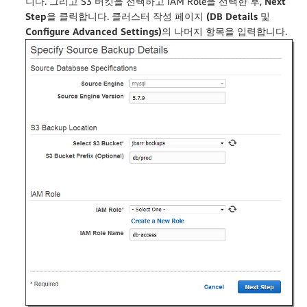
니다. 그리고 S3 버킷을 선택하고 IAM Role을 선택한 후,
Next
Step
을 클릭합니다. 클러스터 작성 페이지
(DB Details 및
Configure Advanced Settings)
의 나머지 항목을 입력합니다.