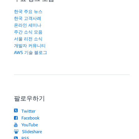
한국 주요 뉴스
한국 고객사례
온라인 세미나
주간 소식 모음
서울 리전 소식
개발자 커뮤니티
AWS 기술 블로그
팔로우하기
Twitter
Facebook
YouTube
Slideshare
RSS