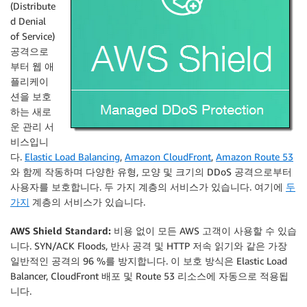
(Distribute
d Denial
of Service)
공격으로
부터 웹 애
플리케이
션을 보호
하는 새로
운 관리 서
비스입니
다.
Elastic Load Balancing
,
Amazon CloudFront
,
Amazon Route 53
와 함께 작동하며 다양한 유형, 모양 및 크기의 DDoS 공격으로부터
사용자를 보호합니다. 두 가지 계층의 서비스가 있습니다. 여기에
두
가지
계층의 서비스가 있습니다.
AWS Shield Standard:
비용 없이 모든 AWS 고객이 사용할 수 있습
니다. SYN/ACK Floods, 반사 공격 및 HTTP 저속 읽기와 같은 가장
일반적인 공격의 96 %를 방지합니다. 이 보호 방식은 Elastic Load
Balancer, CloudFront 배포 및 Route 53 리소스에 자동으로 적용됩
니다.