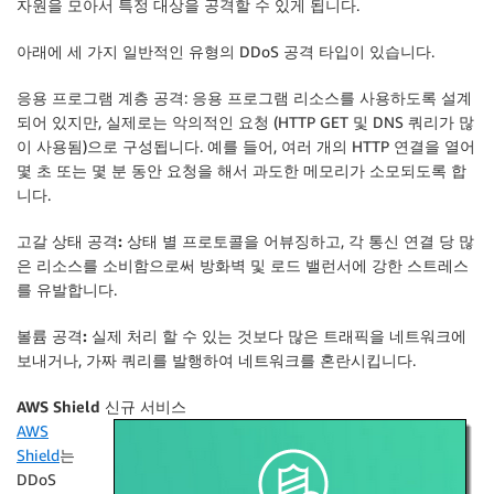
자원을 모아서 특정 대상을 공격할 수 있게 됩니다.
아래에 세 가지 일반적인 유형의 DDoS 공격 타입이 있습니다.
응용 프로그램 계층 공격
: 응용 프로그램 리소스를 사용하도록 설계
되어 있지만, 실제로는 악의적인 요청 (HTTP GET 및 DNS 쿼리가 많
이 사용됨)으로 구성됩니다. 예를 들어, 여러 개의 HTTP 연결을 열어
몇 초 또는 몇 분 동안 요청을 해서 과도한 메모리가 소모되도록 합
니다.
고갈 상태 공격:
상태 별 프로토콜을 어뷰징하고, 각 통신 연결 당 많
은 리소스를 소비함으로써 방화벽 및 로드 밸런서에 강한 스트레스
를 유발합니다.
볼륨 공격:
실제 처리 할 수 있는 것보다 많은 트래픽을 네트워크에
보내거나, 가짜 쿼리를 발행하여 네트워크를 혼란시킵니다.
AWS Shield 신규 서비스
AWS
Shield
는
DDoS