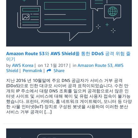
Amazon Route 53와 AWS Shield를 통한 DDoS 공격 위험 줄
이기
by
AWS Korea
on
12 1월 2017
in
Amazon Route 53
,
AWS
Shield
Permalink
Share
지난 2016 년 10월말에 주요 DNS 공급자가 서비스 거부 공격
(DDoS)으로 인한 대규모 사이버 공격 표적이되었습니다. 수천 만
개의 IP 주소에서 대량 DNS 조회를 일으켜 공격함으로서 많은 인
터넷 사이트 및 서비스에 대해 북미 및 유럽 사용자 접속이 불가능
했습니다. 프린터, 카메라, 홈 네트워크 게이트웨이, 모니터 등 다양
한 사물 인터넷(IoT) 장치로 구성된 봇넷을 사용하여 이러한 분산
서비스 거부 공격이 […]