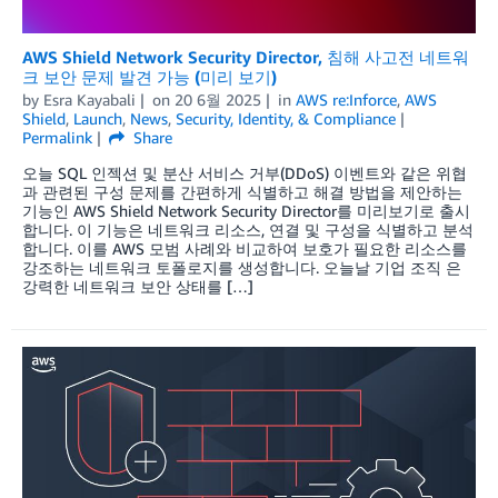
AWS Shield Network Security Director, 침해 사고전 네트워
크 보안 문제 발견 가능 (미리 보기)
by
Esra Kayabali
on
20 6월 2025
in
AWS re:Inforce
,
AWS
Shield
,
Launch
,
News
,
Security, Identity, & Compliance
Permalink
Share
오늘 SQL 인젝션 및 분산 서비스 거부(DDoS) 이벤트와 같은 위협
과 관련된 구성 문제를 간편하게 식별하고 해결 방법을 제안하는
기능인 AWS Shield Network Security Director를 미리보기로 출시
합니다. 이 기능은 네트워크 리소스, 연결 및 구성을 식별하고 분석
합니다. 이를 AWS 모범 사례와 비교하여 보호가 필요한 리소스를
강조하는 네트워크 토폴로지를 생성합니다. 오늘날 기업 조직 은
강력한 네트워크 보안 상태를 […]