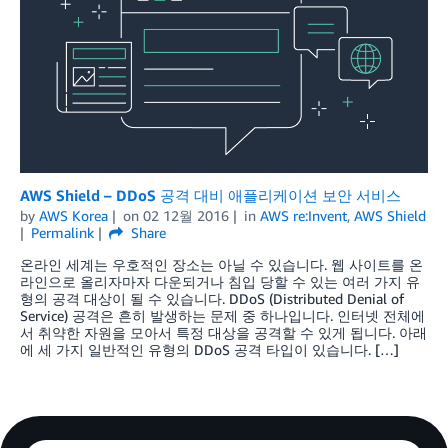
AWS Shield – DDoS 공격 대비 애플리케이션 보안 서비스
by
AWS Korea
on
02 12월 2016
in
AWS re:Invent
,
AWS Shield
Permalink
Share
온라인 세계는 우호적인 장소는 아닐 수 있습니다. 웹 사이트를 온
라인으로 올리자마자 다운되거나 침입 당할 수 있는 여러 가지 유
형의 공격 대상이 될 수 있습니다. DDoS (Distributed Denial of
Service) 공격은 흔히 발생하는 문제 중 하나입니다. 인터넷 전체에
서 취약한 자원을 모아서 특정 대상을 공격할 수 있게 됩니다. 아래
에 세 가지 일반적인 유형의 DDoS 공격 타입이 있습니다. […]