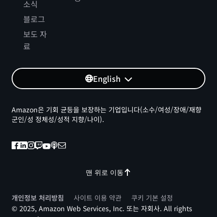
소식
블로그
보도 자
료
English
Amazon은 기회 균등을 보장하는 기업입니다(소수/여성/장애/재향
군인/성 정체성/성적 지향/나이).
맨 위로 이동
개인정보 처리방침
사이트 이용 약관
쿠키 기본 설정
© 2025, Amazon Web Services, Inc. 또는 자회사. All rights