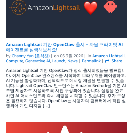
Amazon Lightsail 기반 OpenClaw 출시 – 자율 프라이빗 AI
에이전트를 실행해보세요!
by
Channy Yun (윤석찬)
on
06 3월 2026
in
Amazon Lightsail
,
Compute
,
Generative AI
,
Launch
,
News
Permalink
Share
Amazon Lightsail 기반 OpenClaw가 정식 출시되었음을 발표합니
다. 이제 OpenClaw 인스턴스를 시작하여 브라우저를 페어링하고,
AI 기능을 활성화하며, 선택적으로 메시징 채널을 연결할 수 있습
니다. Lightsail OpenClaw 인스턴스는 Amazon Bedrock을 기본 AI
모델 제공자로 사용하도록 사전 구성되어 있습니다. 설정을 완료
하면 AI 어시스턴트와 즉시 채팅을 시작할 수 있습니다. 추가 구성
은 필요하지 않습니다. OpenClaw는 사용자의 컴퓨터에서 직접 실
행되어 개인 디지털 […]