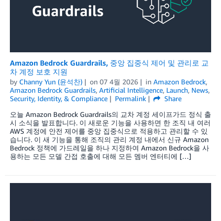
Amazon Bedrock Guardrails, 중앙 집중식 제어 및 관리로 교
차 계정 보호 지원
by
Channy Yun (윤석찬)
on
07 4월 2026
in
Amazon Bedrock
,
Amazon Bedrock Guardrails
,
Artificial Intelligence
,
Launch
,
News
,
Security, Identity, & Compliance
Permalink
Share
오늘 Amazon Bedrock Guardrails의 교차 계정 세이프가드 정식 출
시 소식을 발표합니다. 이 새로운 기능을 사용하면 한 조직 내 여러
AWS 계정에 안전 제어를 중앙 집중식으로 적용하고 관리할 수 있
습니다. 이 새 기능을 통해 조직의 관리 계정 내에서 신규 Amazon
Bedrock 정책에 가드레일을 하나 지정하여 Amazon Bedrock을 사
용하는 모든 모델 간접 호출에 대해 모든 멤버 엔터티에 […]