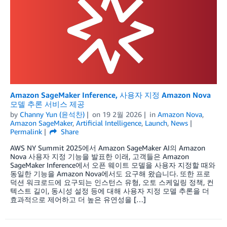
Amazon SageMaker Inference, 사용자 지정 Amazon Nova
모델 추론 서비스 제공
by
Channy Yun (윤석찬)
on
19 2월 2026
in
Amazon Nova
,
Amazon SageMaker
,
Artificial Intelligence
,
Launch
,
News
Permalink
Share
AWS NY Summit 2025에서 Amazon SageMaker AI의 Amazon
Nova 사용자 지정 기능을 발표한 이래, 고객들은 Amazon
SageMaker Inference에서 오픈 웨이트 모델을 사용자 지정할 때와
동일한 기능을 Amazon Nova에서도 요구해 왔습니다. 또한 프로
덕션 워크로드에 요구되는 인스턴스 유형, 오토 스케일링 정책, 컨
텍스트 길이, 동시성 설정 등에 대해 사용자 지정 모델 추론을 더
효과적으로 제어하고 더 높은 유연성을 […]