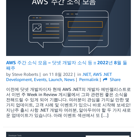
AWS 주간 소식 모음 – 닷넷 개발자 소식 등 :: 2022년 8월 둘
째주
by
Steve Roberts
on
11 8월 2022
in
.NET
,
AWS .NET
Development
,
Events
,
Launch
,
News
Permalink
Share
이전에 닷넷 개발자이자 현재 AWS .NET의 개발자 에반젤리스트로
서 이번 주 Week in Review 게시물에서 그와 관련된 좋은 소식을
전해드릴 수 있게 되어 기쁩니다. 여러분이 관심을 가지실 만한 몇
가지 업데이트, 고객 사례 및 이벤트가 있으니 바로 시작해 보세요!
지난주 출시 사항 .NET 개발자 여러분, 알아두어야 할 두 가지 새로
운 업데이트가 있습니다. 아래 이벤트 섹션에서 또 […]