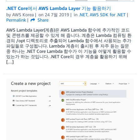
.NET Core에서 AWS Lambda Layer 기능 활용하기
by
AWS Korea
on
24 7월 2019
in
.NET
,
AWS SDK for .NET
Permalink
Share
AWS Lambda Layer(계층)은 AWS Lambda 함수에 추가적인 코드
및 콘텐츠를 제공할 수 있게 해 줍니다. 계층은 Lambda 컴퓨팅 환
경의 /opt 디렉토리로 추출되어 Lambda 함수에서 사용되는 추가
파일들로 구성됩니다. Lambda 계층이 출시된 후 자주 듣는 질문
중 하나는 .NET Core Lambda 함수가 이 기능을 어떻게 활용할 수
있는가 하는 것입니다. .NET Core의 경우 계층을 활용하기 위해
[…]