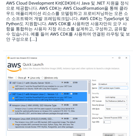
AWS Cloud Development Kit(CDK)에서 Java 및 .NET 지원을 정식
으로 제공합니다. AWS CDK는 AWS CloudFormation을 통해 클라
우드 애플리케이션 리소스를 모델링하고 프로비저닝하는 오픈 소
스 소프트웨어 개발 프레임워크입니다. AWS CDK는 TypeScript 및
Python도 지원합니다. AWS CDK를 사용하면 사용자만의 요구 사
항을 통합하는 사용자 지정 리소스를 설계하고, 구성하고, 공유할
수 있습니다. 예를 들어 AWS CDK를 사용하여 연결된 라우팅 및 보
안 구성으로 […]