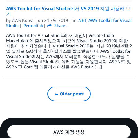
AWS Toolkit for Visual Studio에서 VS 2019 지원 사용해 보
기
by
AWS Korea
on
24 7월 2019
in
.NET
,
AWS Toolkit for Visual
Studio
Permalink
Share
AWS Toolkit for Visual Studio의 새 버전이 Visual Studio
Marketplace에 출시되었으며, 최근에 Visual Studio 2019에 대한
지원이 추가되었습니다. Visual Studio 2019는 지난 2019년 4월 2
일 일자로 GA(정식 출시) 릴리스를 발표했습니다. AWS Toolkit for
Visual Studio에서는 AWS에서 여러분이 작성한 코드가 실행될 수
있도록 돕는 Visual Studio의 여러 기능을 지원합니다. ASP.NET 및
ASP.NET Core 웹 애플리케이션을 AWS Elastic […]
← Older posts
AWS 계정 생성