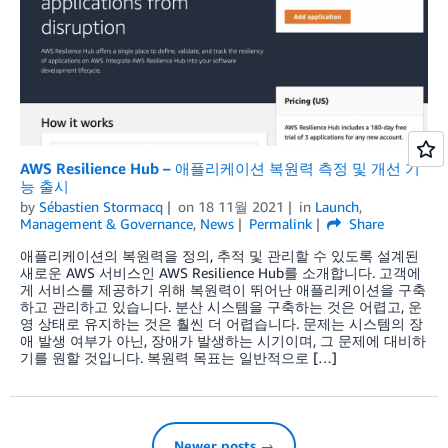
AWS Resilience Hub – 애플리케이션 복원력 측정 및 개선 기
능 출시
by
Sébastien Stormacq
on
18 11월 2021
in
Launch
,
Management & Governance
,
News
Permalink
Share
애플리케이션의 복원력을 정의, 추적 및 관리할 수 있도록 설계된
새로운 AWS 서비스인 AWS Resilience Hub를 소개합니다. 고객에
게 서비스를 제공하기 위해 복원력이 뛰어난 애플리케이션을 구축
하고 관리하고 있습니다. 분산 시스템을 구축하는 것은 어렵고, 운
영 상태로 유지하는 것은 훨씬 더 어렵습니다. 문제는 시스템의 장
애 발생 여부가 아닌, 장애가 발생하는 시기이며, 그 문제에 대비하
기를 원할 것입니다. 복원력 목표는 일반적으로 […]
Newer posts →