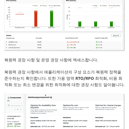
복원력 권장 사항
및
운영 권장 사항
에 액세스합니다.
복원력 권장 사항
에서 애플리케이션의 구성 요소가 복원력 정책을
준수하는지 확인합니다. 또한
가용 영역 RTO/RPO 최적화
,
비용 최
적화
또는
최소 변경을 위한 최적화
에 대한 권장 사항도 알아봅니다.