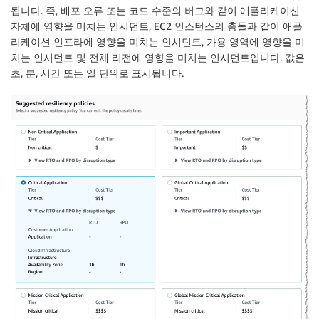
됩니다. 즉, 배포 오류 또는 코드 수준의 버그와 같이 애플리케이션
자체에 영향을 미치는 인시던트,
EC2
인스턴스의 충돌과 같이 애플
리케이션 인프라에 영향을 미치는 인시던트, 가용 영역에 영향을 미
치는 인시던트 및 전체 리전에 영향을 미치는 인시던트입니다. 값은
초, 분, 시간 또는 일 단위로 표시됩니다.