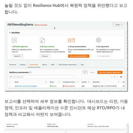
놀랄 것도 없이
Resilience Hub
에서 복원력 정책을 위반했다고 보고
합니다.
보고서를 선택하여 세부 정보를 확인합니다. 대시보드는 리전, 가용
영역, 인프라 및 애플리케이션 수준 인시던트 예상 RTO/RPO가 내
정책과 비교해서 어떤지 보여줍니다.