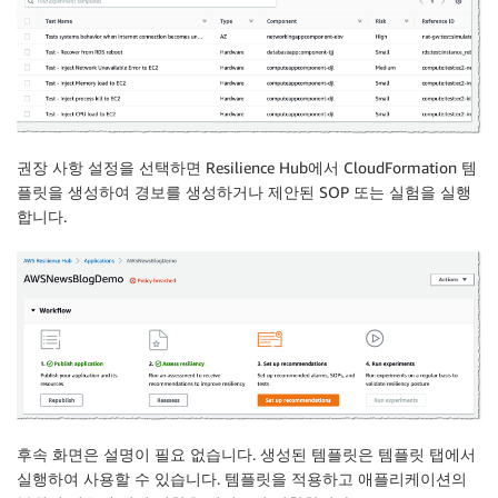
권장 사항 설정
을 선택하면
Resilience Hub
에서
CloudFormation
템
플릿을 생성하여 경보를 생성하거나 제안된 SOP 또는 실험을 실행
합니다.
후속 화면은 설명이 필요 없습니다. 생성된 템플릿은
템플릿
탭에서
실행하여 사용할 수 있습니다. 템플릿을 적용하고 애플리케이션의