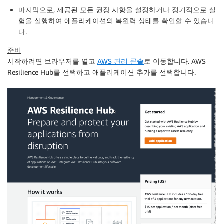
마지막으로, 제공된 모든 권장 사항을 설정하거나 정기적으로 실
험을 실행하여 애플리케이션의 복원력 상태를 확인할 수 있습니
다.
준비
시작하려면 브라우저를 열고
AWS 관리 콘솔
로 이동합니다.
AWS
Resilience Hub
를 선택하고
애플리케이션 추가
를 선택합니다.