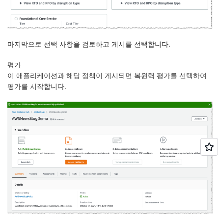
마지막으로 선택 사항을 검토하고
게시
를 선택합니다.
평가
이 애플리케이션과 해당 정책이 게시되면
복원력 평가
를 선택하여
평가를 시작합니다.