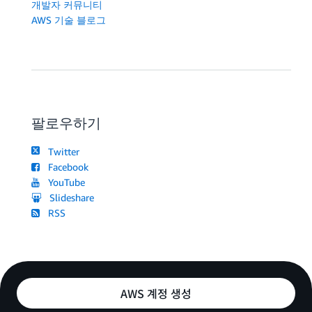
개발자 커뮤니티
AWS 기술 블로그
팔로우하기
Twitter
Facebook
YouTube
Slideshare
RSS
AWS 계정 생성