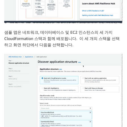
샘플 앱은 네트워크, 데이터베이스 및
EC2
인스턴스의 세 가지
CloudFormation
스택과 함께 배포됩니다. 이 세 개의 스택을 선택
하고 화면 하단에서
다음
을 선택합니다.