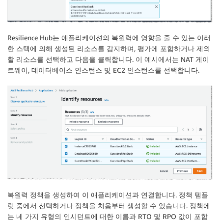
Resilience Hub
는 애플리케이션의 복원력에 영향을 줄 수 있는 이러
한 스택에 의해 생성된 리소스를 감지하며, 평가에 포함하거나 제외
할 리소스를 선택하고
다음
을 클릭합니다. 이 예시에서는 NAT 게이
트웨이, 데이터베이스 인스턴스 및
EC2
인스턴스를 선택합니다.
복원력 정책을 생성하여 이 애플리케이션과 연결합니다. 정책 템플
릿 중에서 선택하거나 정책을 처음부터 생성할 수 있습니다. 정책에
는 네 가지 유형의 인시던트에 대한 이름과 RTO 및 RPO 값이 포함