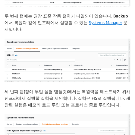
두 번째 탭에는 권장
표준 작동 절차
가 나열되어 있습니다.
Backup
에서 복원
과 같이 인프라에서 실행할 수 있는
Systems Manager
문
서입니다.
세 번째 탭(
장애 투입 실험 템플릿
)에서는 복원력을 테스트하기 위해
인프라에서 실행할 실험을 제안합니다. 실험은
FIS
로 실행됩니다. 제
안된 실험은
메모리 로드 투입
또는
프로세스 종료 투입
입니다.