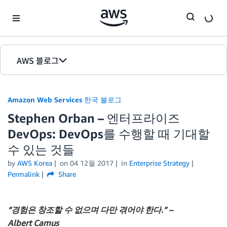
Skip to Main Content
AWS 블로그
홈
Amazon Web Services 한국 블로그
에디션
Stephen Orban – 엔터프라이즈
DevOps: DevOps를 수행할 때 기대할
수 있는 것들
by
AWS Korea
on
04 12월 2017
in
Enterprise Strategy
Permalink
Share
“경험은 창조할 수 없으며 다만 겪어야 한다.” –
Albert Camus