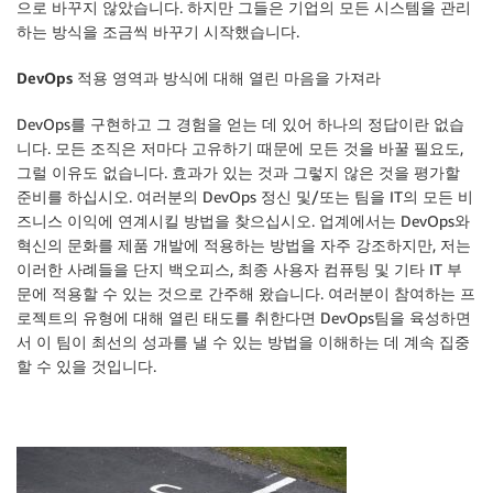
으로 바꾸지 않았습니다. 하지만 그들은 기업의 모든 시스템을 관리
하는 방식을 조금씩 바꾸기 시작했습니다.
DevOps 적용 영역과 방식에 대해 열린 마음을 가져라
DevOps를 구현하고 그 경험을 얻는 데 있어 하나의 정답이란 없습
니다. 모든 조직은 저마다 고유하기 때문에 모든 것을 바꿀 필요도,
그럴 이유도 없습니다. 효과가 있는 것과 그렇지 않은 것을 평가할
준비를 하십시오. 여러분의 DevOps 정신 및/또는 팀을 IT의 모든 비
즈니스 이익에 연계시킬 방법을 찾으십시오. 업계에서는 DevOps와
혁신의 문화를 제품 개발에 적용하는 방법을 자주 강조하지만, 저는
이러한 사례들을 단지 백오피스, 최종 사용자 컴퓨팅 및 기타 IT 부
문에 적용할 수 있는 것으로 간주해 왔습니다. 여러분이 참여하는 프
로젝트의 유형에 대해 열린 태도를 취한다면 DevOps팀을 육성하면
서 이 팀이 최선의 성과를 낼 수 있는 방법을 이해하는 데 계속 집중
할 수 있을 것입니다.