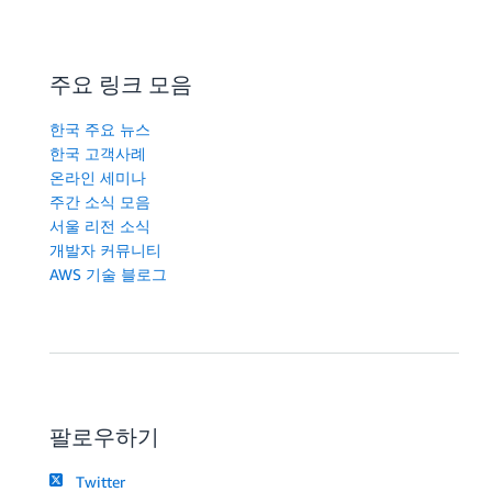
주요 링크 모음
한국 주요 뉴스
한국 고객사례
온라인 세미나
주간 소식 모음
서울 리전 소식
개발자 커뮤니티
AWS 기술 블로그
팔로우하기
Twitter