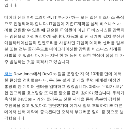
입니다.
데이터 센터 마이그레이션.
IT 부서가 하는 모든 일은 비즈니스 중심
으로 진행되어야 합니다. IT임원이 기존IT계획을 실제 비스니스 사
례로 전환할 수 있을 때 단순한 IT 임원이 아닌 IT 비즈니스를 감독하
는 임원으로 자리매김하게 됩니다. 자동화 및 전 세계에 걸쳐 분산된
애플리케이션들의 인벤토리를 사용하면 기업의 데이터 센터를 일부
분 또는 전부 클라우드로 마이그레이션할 강력한 비즈니스 사례를
개발할 수 있습니다. 저는 지난 한 해 동안 이러한 현상이 점점 더 자
주 발생하는 것을 목격하고 있습니다.
저는
Dow Jones에서 DevOps 팀을 운영한 지 약 10개월 만에 이러
한 현상을 경험했습니다. 우리는 불과 몇 개월 후면 폐쇄될 예정인
홍콩의 한 데이터 센터를 임대하고 있었습니다. 따라서 우리가 보유
한 인프라를 호스팅할 또 다른 장소를 급히 찾아야 했습니다. 우리가
축적한 DevOps 사례와 클라우드 전문 지식을 통해 충분히 강력한
추진력을 갖고 있었다고 판단했기에 여기서 일보 후퇴하여 또 다른
데이터 센터 계약에 종속된다면 오히려 부끄러운 일이 될 것으로 생
각했습니다.